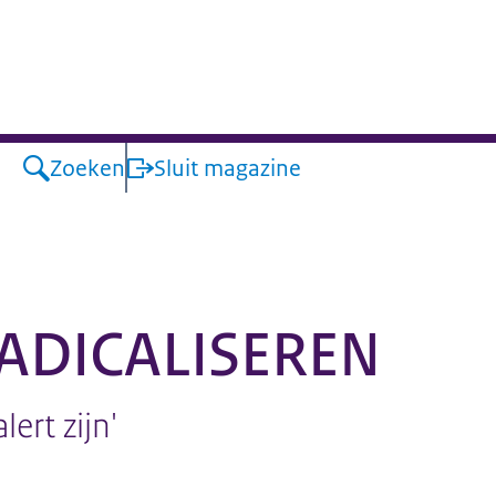
Zoeken
Sluit magazine
ADICALISEREN
ert zijn'