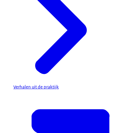
Verhalen uit de praktijk