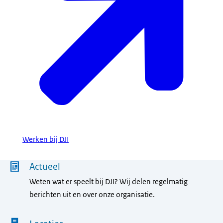
Werken bij DJI
Menu
Actueel
Weten wat er speelt bij DJI? Wij delen regelmatig
berichten uit en over onze organisatie.