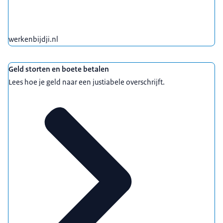
werkenbijdji.nl
Geld storten en boete betalen
Lees hoe je geld naar een justiabele overschrijft.