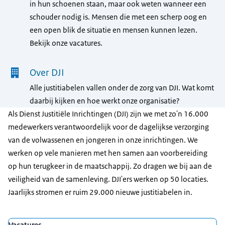
in hun schoenen staan, maar ook weten wanneer een
schouder nodig is. Mensen die met een scherp oog en
een open blik de situatie en mensen kunnen lezen.
Bekijk onze vacatures.
Over DJI
Alle justitiabelen vallen onder de zorg van DJI. Wat komt
daarbij kijken en hoe werkt onze organisatie?
Als Dienst Justitiële Inrichtingen (DJI) zijn we met zo'n 16.000
medewerkers verantwoordelijk voor de dagelijkse verzorging
van de volwassenen en jongeren in onze inrichtingen. We
werken op vele manieren met hen samen aan voorbereiding
op hun terugkeer in de maatschappij. Zo dragen we bij aan de
veiligheid van de samenleving. DJI'ers werken op 50 locaties.
Jaarlijks stromen er ruim 29.000 nieuwe justitiabelen in.
Vacatures