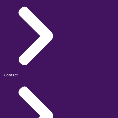
Contact