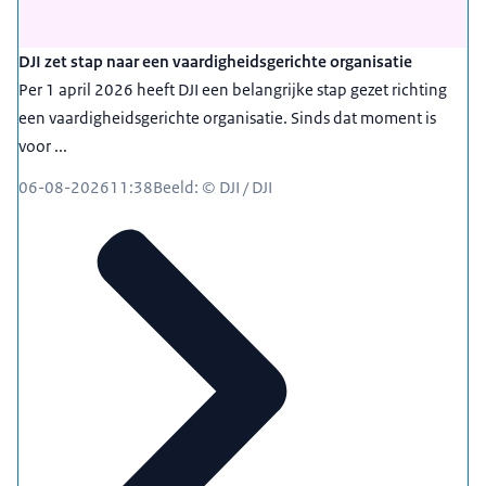
DJI zet stap naar een vaardigheidsgerichte organisatie
Per 1 april 2026 heeft DJI een belangrijke stap gezet richting
een vaardigheidsgerichte organisatie. Sinds dat moment is
voor ...
06-08-2026
11:38
Beeld: © DJI / DJI