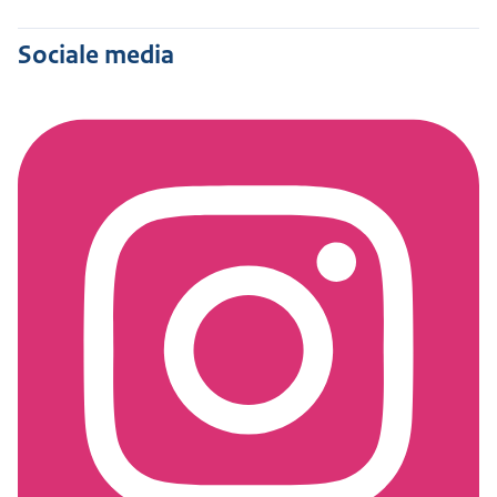
Sociale media