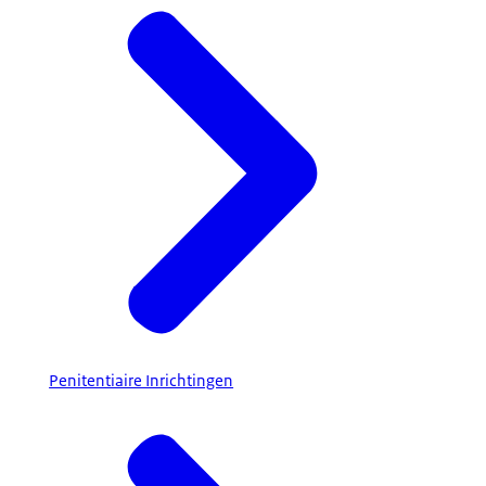
Penitentiaire Inrichtingen