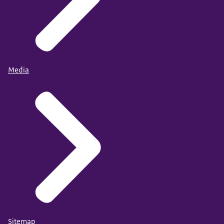
Media
Sitemap