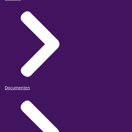
Documenten