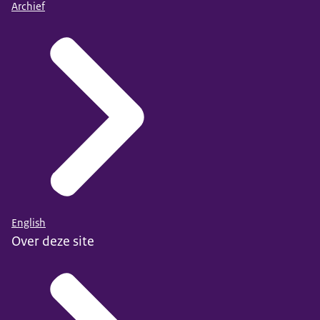
Archief
English
Over deze site