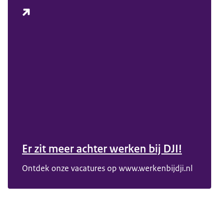
Er zit meer achter werken bij DJI!
Ontdek onze vacatures op www.werkenbijdji.nl