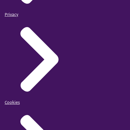
Privacy
Cookies