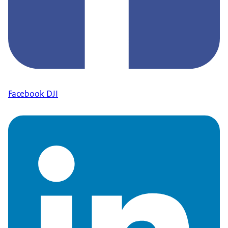
Facebook DJI