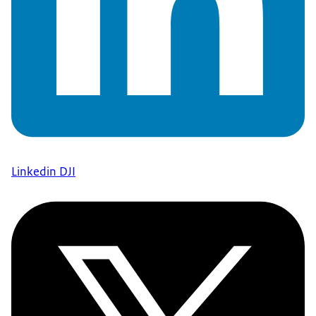
Linkedin DJI