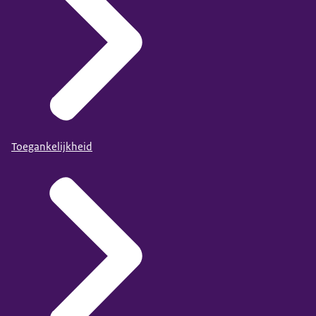
Toegankelijkheid