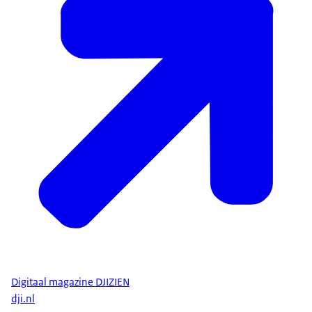
Digitaal magazine DJIZIEN
dji.nl