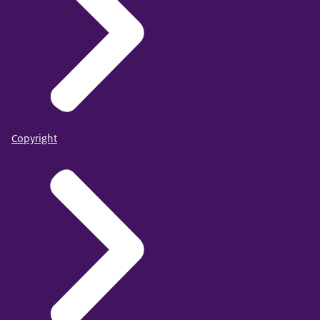
Copyright