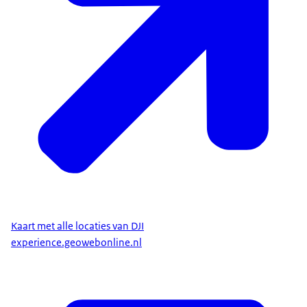
Kaart met alle locaties van DJI
experience.geowebonline.nl