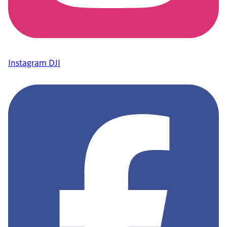
Instagram DJI