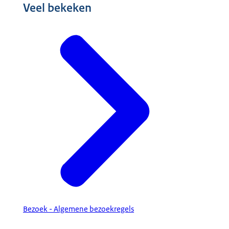
Veel bekeken
Bezoek - Algemene bezoekregels