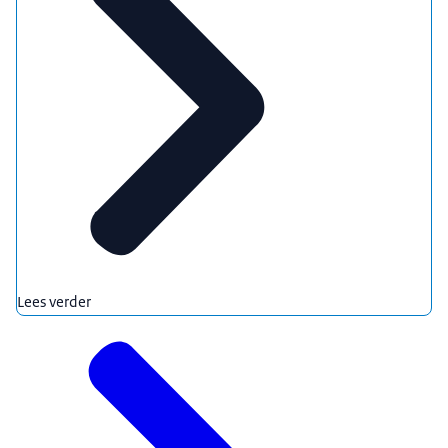
Lees verder