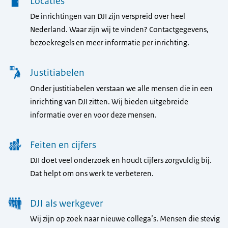
Locaties
De inrichtingen van DJI zijn verspreid over heel
Nederland. Waar zijn wij te vinden? Contactgegevens,
bezoekregels en meer informatie per inrichting.
Justitiabelen
Onder justitiabelen verstaan we alle mensen die in een
inrichting van DJI zitten. Wij bieden uitgebreide
informatie over en voor deze mensen.
Feiten en cijfers
DJI doet veel onderzoek en houdt cijfers zorgvuldig bij.
Dat helpt om ons werk te verbeteren.
DJI als werkgever
Wij zijn op zoek naar nieuwe collega’s. Mensen die stevig