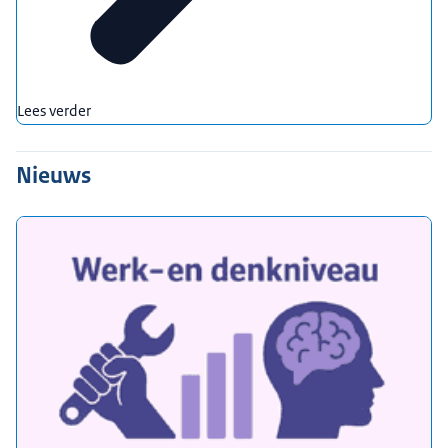
Lees verder
Nieuws