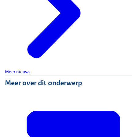
Meer nieuws
Meer over dit onderwerp