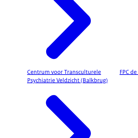
Centrum voor Transculturele
FPC de
Psychiatrie Veldzicht (Balkbrug)