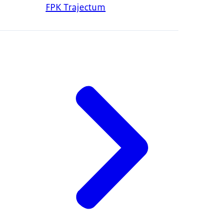
FPK Trajectum