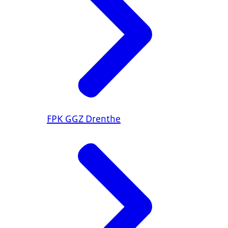
FPK GGZ Drenthe