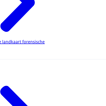
e landkaart forensische