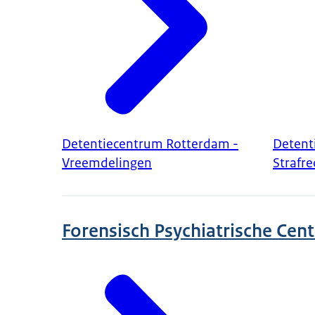
Detentiecentrum Rotterdam -
Detent
Vreemdelingen
Strafre
Forensisch Psychiatrische Cent