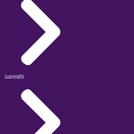
Copyright