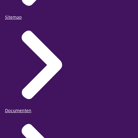
Sitemap
Documenten