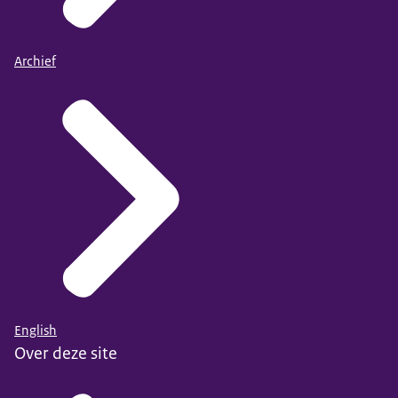
Archief
English
Over deze site