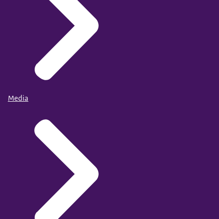
Media