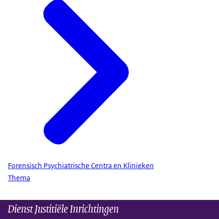
Forensisch Psychiatrische Centra en Klinieken
Thema
Dienst Justitiële Inrichtingen