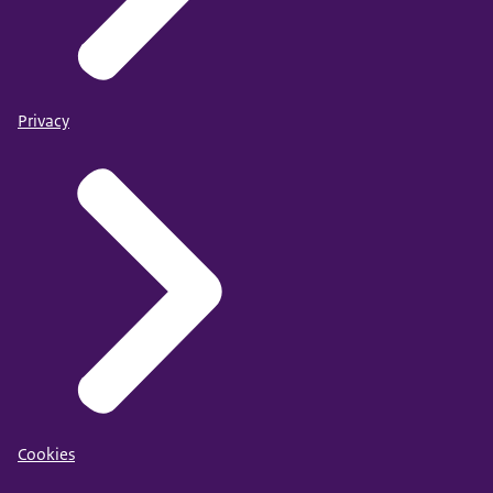
Privacy
Cookies