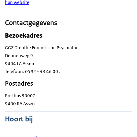
hun website
.
Contactgegevens
Bezoekadres
GGZ Drenthe Forensische Psychiatrie
Dennenweg 9
9404 LA Assen
Telefoon: 0592 - 33 46 00 .
Postadres
Postbus 30007
9400 RA Assen
Hoort bij