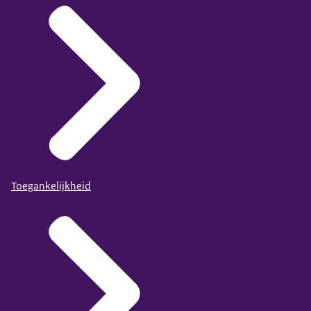
Toegankelijkheid