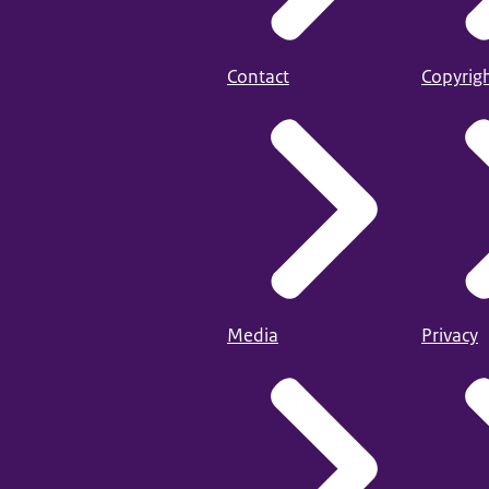
Contact
Copyrig
Media
Privacy