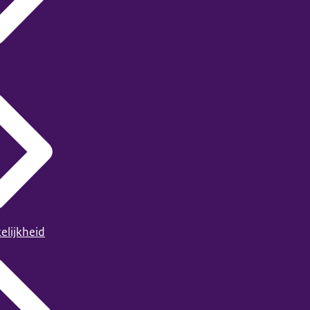
elijkheid