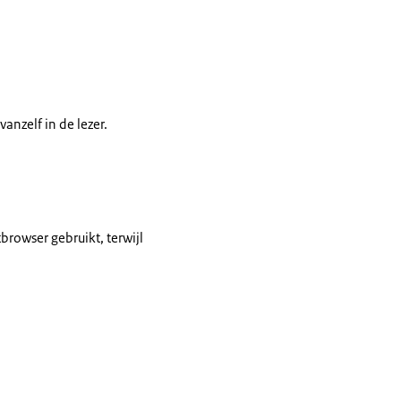
anzelf in de lezer.
browser gebruikt, terwijl