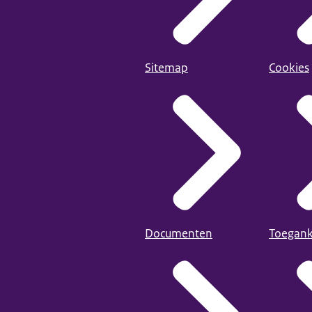
Sitemap
Cookies
Documenten
Toegank