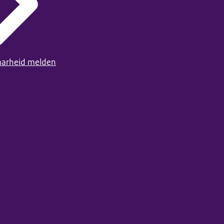
arheid melden