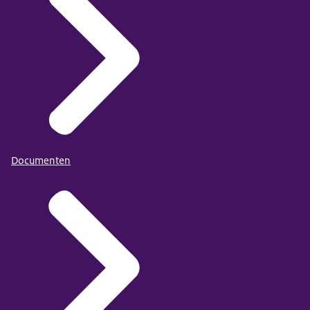
Documenten