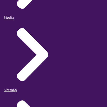
Media
Sitemap