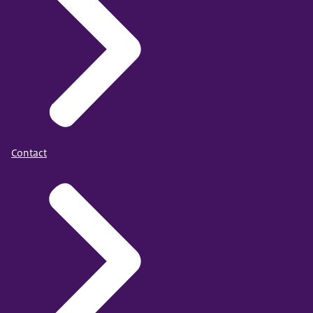
Contact