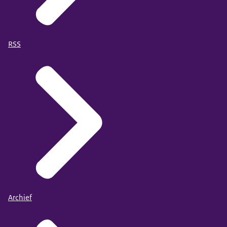
RSS
Archief