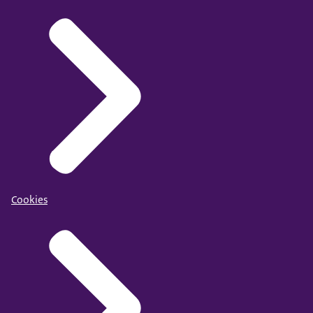
Cookies