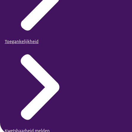
Toegankelijkheid
Kwetsbaarheid melden