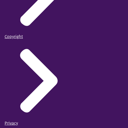
Copyright
Privacy