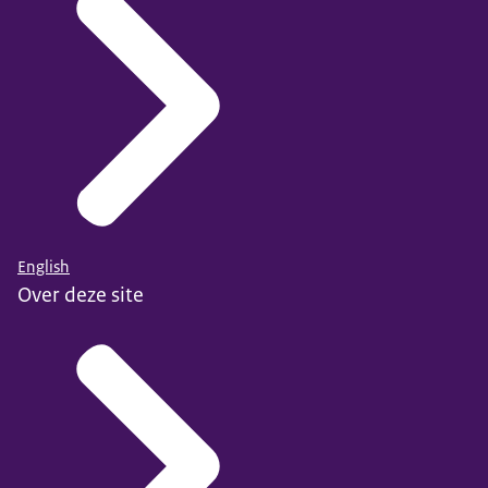
English
Over deze site