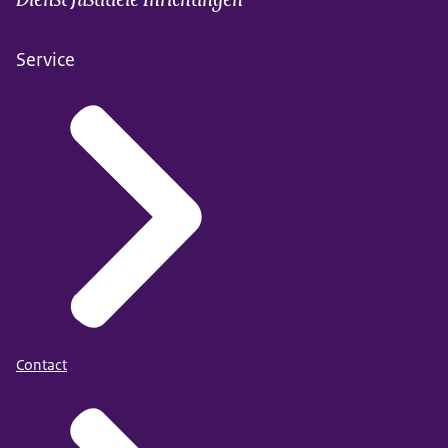
Service
Contact