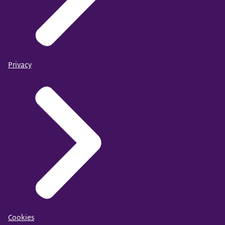
Privacy
Cookies