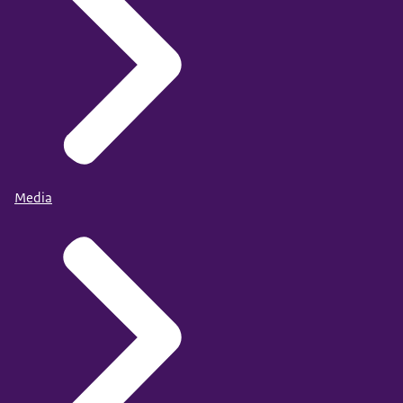
Media