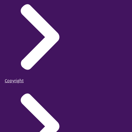
Copyright