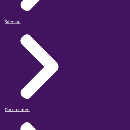
Sitemap
Documenten