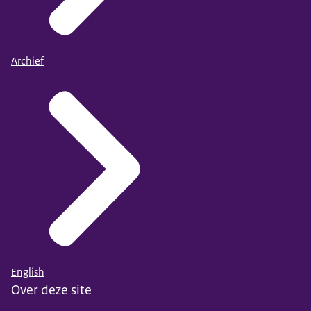
Archief
English
Over deze site