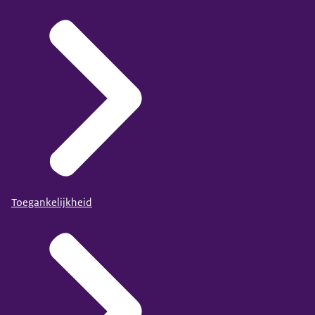
Toegankelijkheid