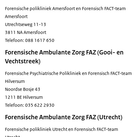
Forensische polikliniek Amersfoort en Forensisch FACT-team
Amersfoort
Utrechtseweg 11-13
3811 NA Amersfoort
Telefoon: 088 1617 650
Forensische Ambulante Zorg FAZ (Gooi- en
Vechtstreek)
Forensische Psychiatrische Polikliniek en Forensisch FACT-team
Hilversum
Noordse Bosje 43
1211 BE Hilversum
Telefoon: 035 622 2930
Forensische Ambulante Zorg FAZ (Utrecht)
Forensische polikliniek Utrecht en Forensisch FACT-team