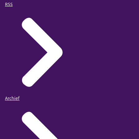
RSS
Archief