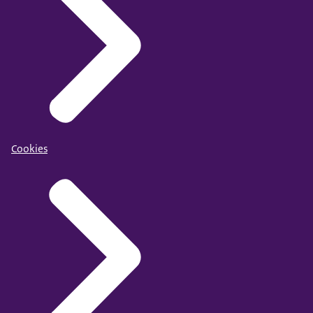
Cookies