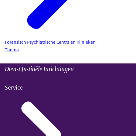
Forensisch Psychiatrische Centra en Klinieken
Thema
Dienst Justitiële Inrichtingen
Service