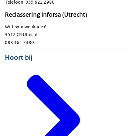
Telefoon: 035 622 2980
Reclassering Inforsa (Utrecht)
Wittevrouwenkade 6
3512 CR Utrecht
088 161 7480
Hoort bij