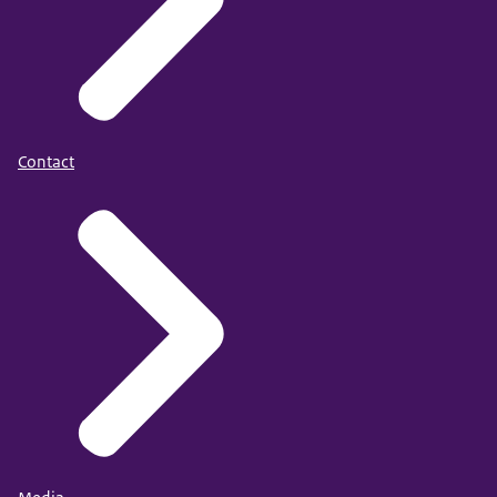
Contact