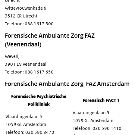
Utrecht
Wittevrouwenkade 6
3512 CR Utrecht
Telefoon: 088 1617 500
Forensische Ambulante Zorg FAZ
(Veenendaal)
Weverij 1
3901 EV Veenendaal
Telefoon: 088 1617 650
Forensische Ambulante Zorg FAZ Amsterdam
Forensische Psychiatrische
Forensisch FACT 1
Polikliniek
Vlaardingenlaan 5
Vlaardingenlaan 5
1059 GL Amsterdam
1059 GL Amsterdam
Telefoon: 020 590 1410
Telefoon: 020 590 8470