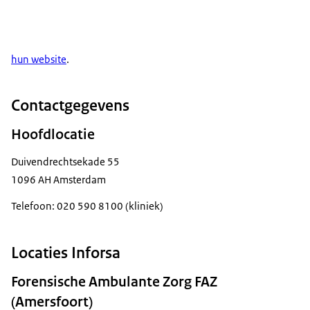
hun website
.
Contactgegevens
Hoofdlocatie
Duivendrechtsekade 55
1096 AH Amsterdam
Telefoon: 020 590 8100 (kliniek)
Locaties Inforsa
Forensische Ambulante Zorg FAZ
(Amersfoort)