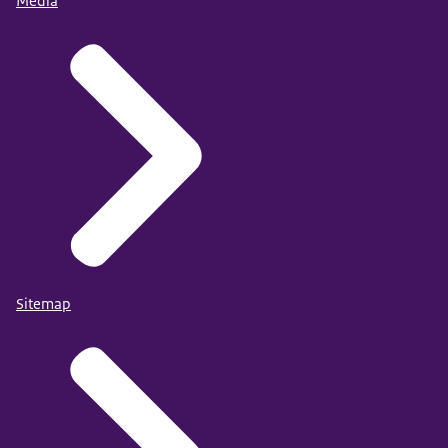
Media
Sitemap