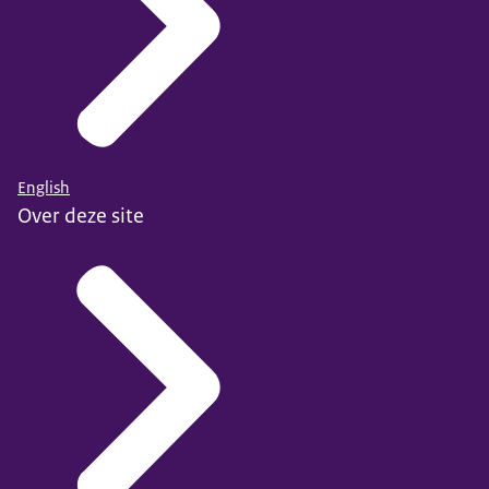
English
Over deze site