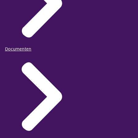
Documenten