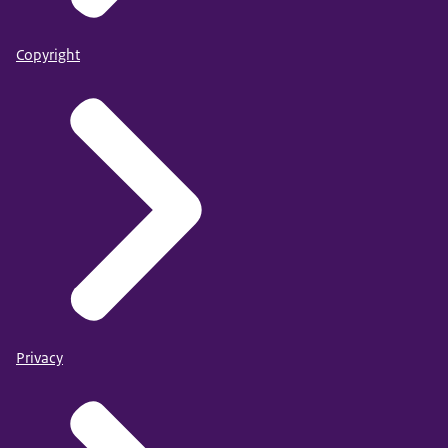
Copyright
Privacy