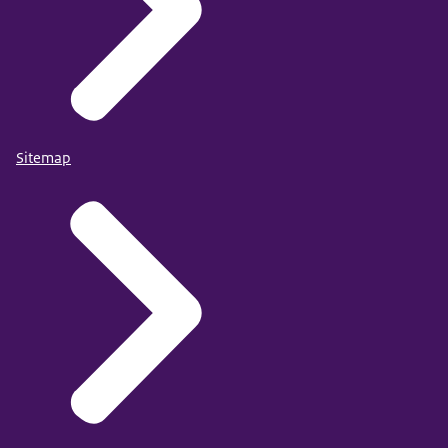
Sitemap