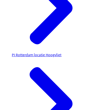
PI Rotterdam locatie Hoogvliet