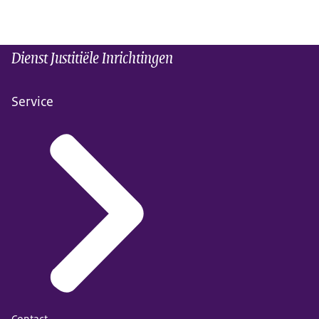
Dienst Justitiële Inrichtingen
Service
Contact