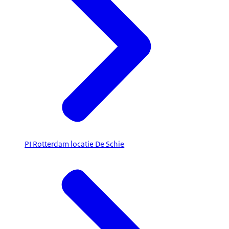
PI Rotterdam locatie De Schie