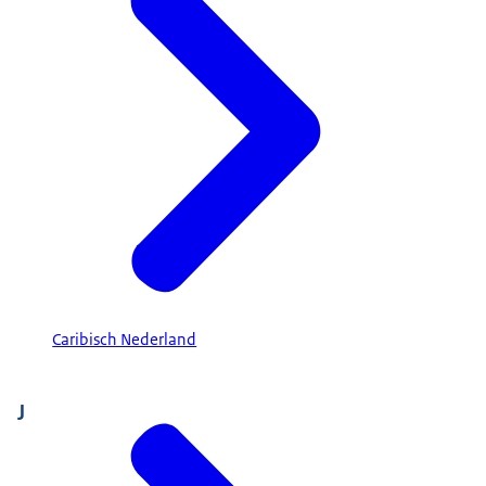
Caribisch Nederland
J