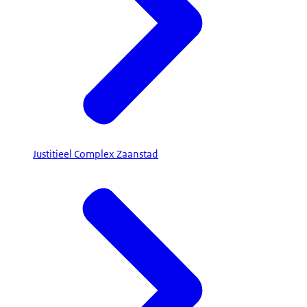
Justitieel Complex Zaanstad