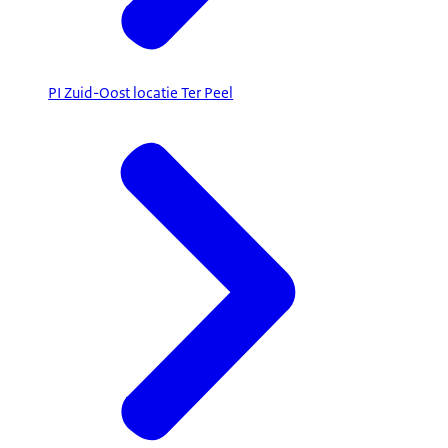
PI Zuid-Oost locatie Ter Peel