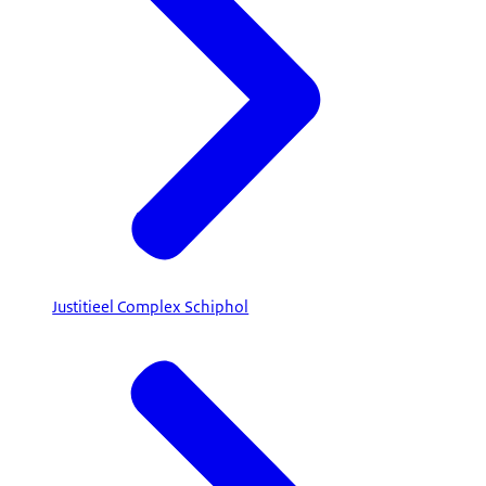
Justitieel Complex Schiphol