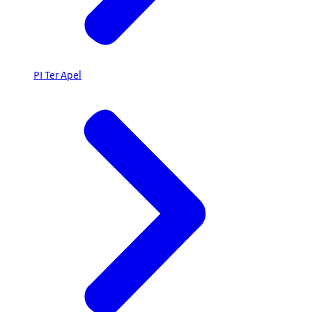
PI Ter Apel