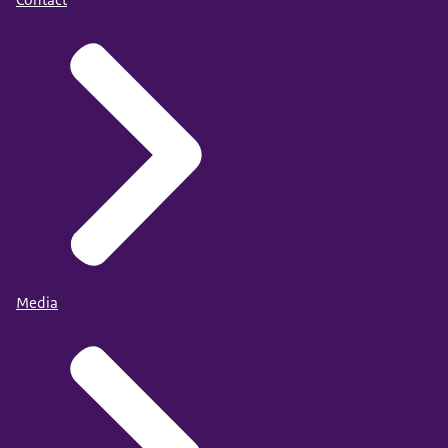
Media