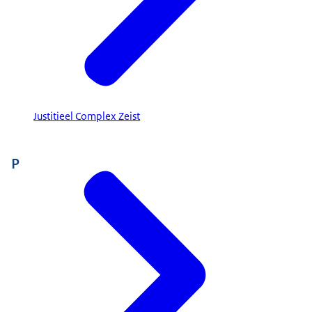
Justitieel Complex Zeist
P