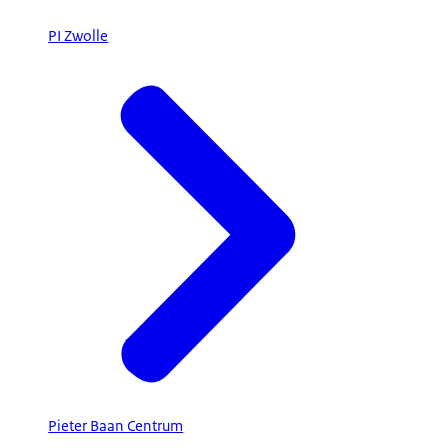
PI Zwolle
Pieter Baan Centrum