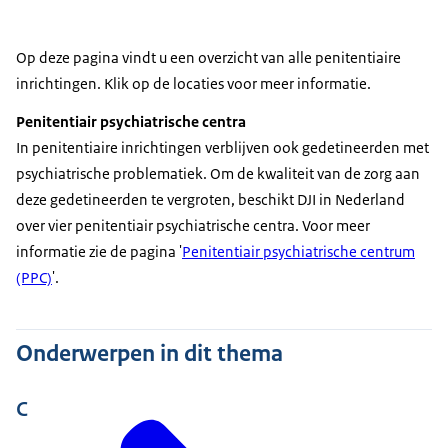
Op deze pagina vindt u een overzicht van alle penitentiaire
inrichtingen. Klik op de locaties voor meer informatie.
Penitentiair psychiatrische centra
In penitentiaire inrichtingen verblijven ook gedetineerden met
psychiatrische problematiek. Om de kwaliteit van de zorg aan
deze gedetineerden te vergroten, beschikt DJI in Nederland
over vier penitentiair psychiatrische centra. Voor meer
informatie zie de pagina '
Penitentiair psychiatrische centrum
(PPC)
'.
Onderwerpen in dit thema
C