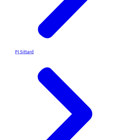
PI Sittard