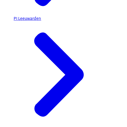
PI Leeuwarden