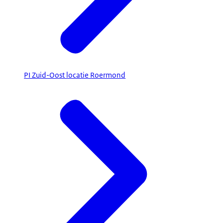
PI Zuid-Oost locatie Roermond