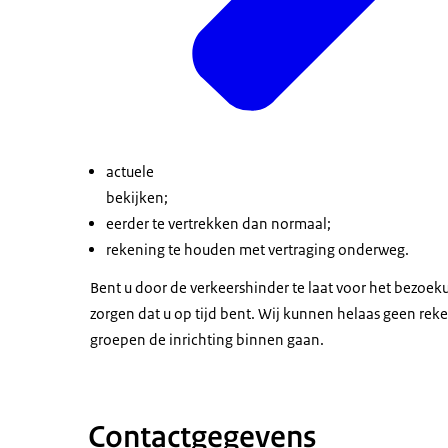
actuele
bekijken;
eerder te vertrekken dan normaal;
rekening te houden met vertraging onderweg.
Bent u door de verkeershinder te laat voor het bezoe
zorgen dat u op tijd bent. Wij kunnen helaas geen re
groepen de inrichting binnen gaan.
Contactgegevens