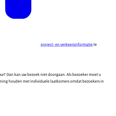
project- en verkeersinformatie
te
kuur? Dan kan uw bezoek niet doorgaan. Als bezoeker moet u
kening houden met individuele laatkomers omdat bezoekers in