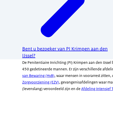
Bent u bezoeker van PI Krimpen aan den
IJssel?
De Penitentiaire Inrichting (PI) Krimpen aan den IJssel 
450 gedetineerde mannen. Er zijn verschillende afdeli
van Bewaring (HvB)
, waar mensen in voorarrest zitten,
Zorgvoorziening (EZV)
, gevangenisafdelingen waar ma
(levenslang) veroordeeld zijn en de
Afdeling Intensief 