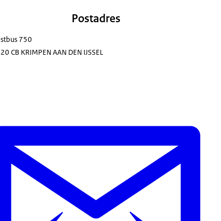
Postadres
stbus 750
20 CB KRIMPEN AAN DEN IJSSEL