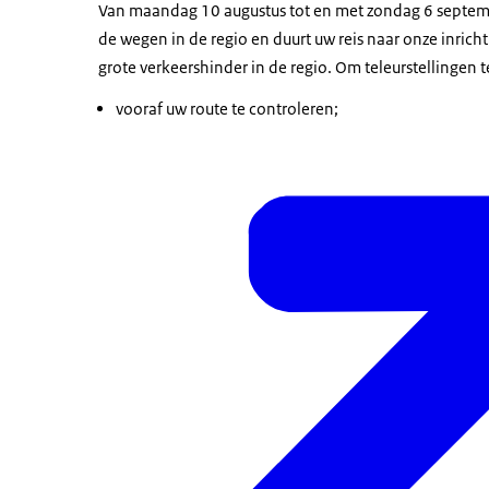
Van maandag 10 augustus tot en met zondag 6 septembe
de wegen in de regio en duurt uw reis naar onze inri
grote verkeershinder in de regio. Om teleurstellingen
vooraf uw route te controleren;