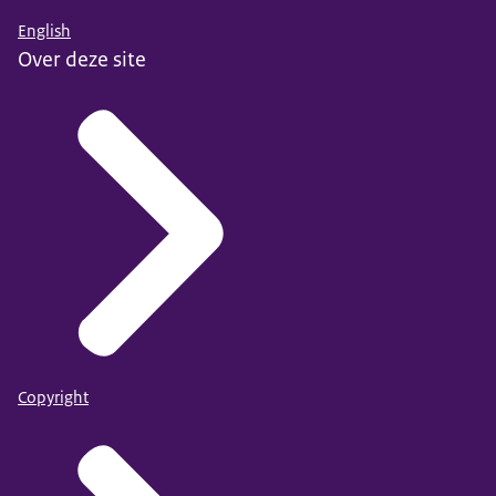
English
Over deze site
Copyright