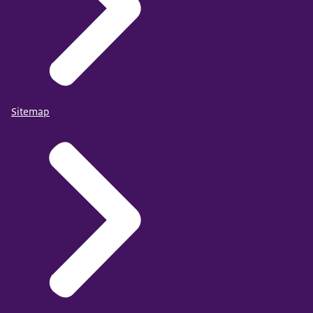
Sitemap