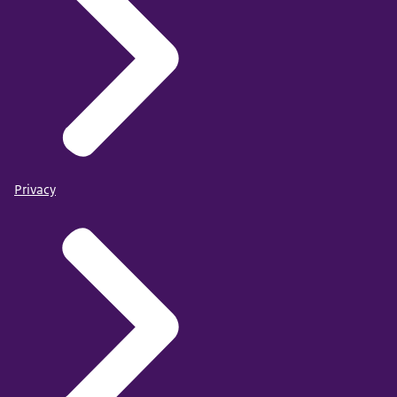
Privacy