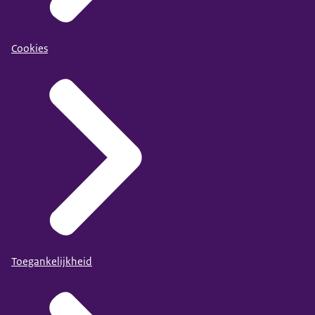
Cookies
Toegankelijkheid