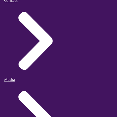
Contact
Media