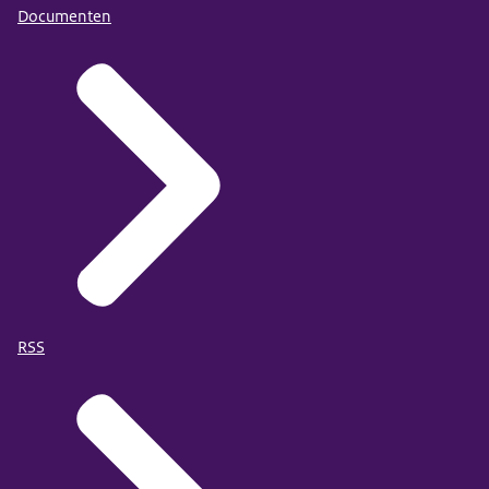
Documenten
RSS