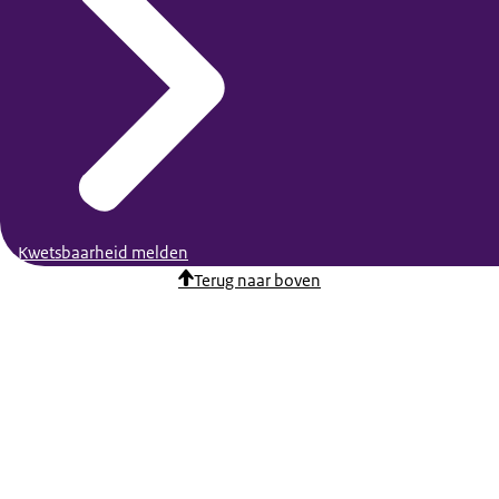
Kwetsbaarheid melden
Terug naar boven