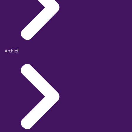
Archief