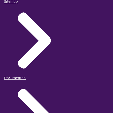
Sitemap
Documenten