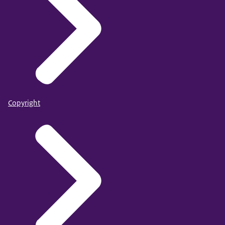
Copyright