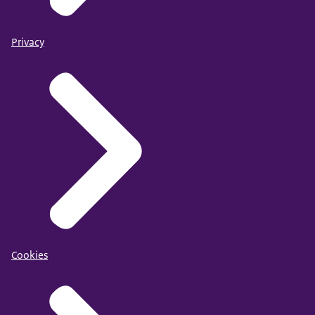
Privacy
Cookies