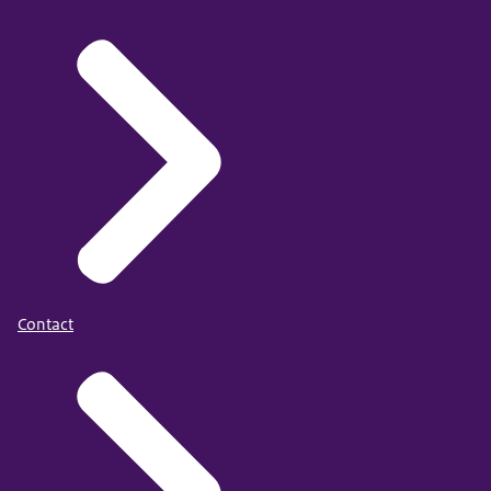
Contact