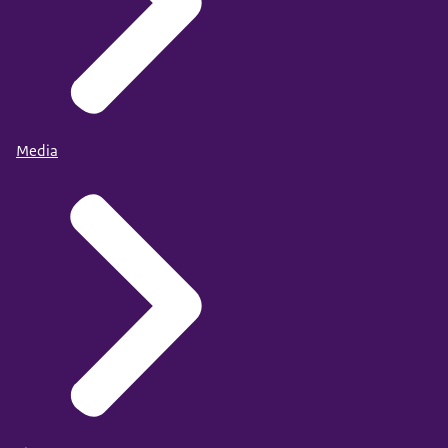
Media