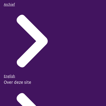
Archief
English
Over deze site