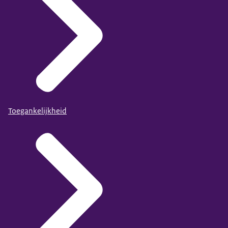
Toegankelijkheid