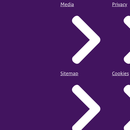
Media
Privacy
Sitemap
Cookies