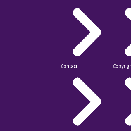
Contact
Copyrig