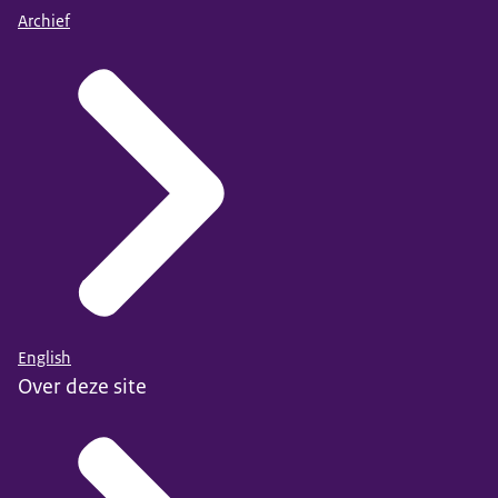
Archief
English
Over deze site