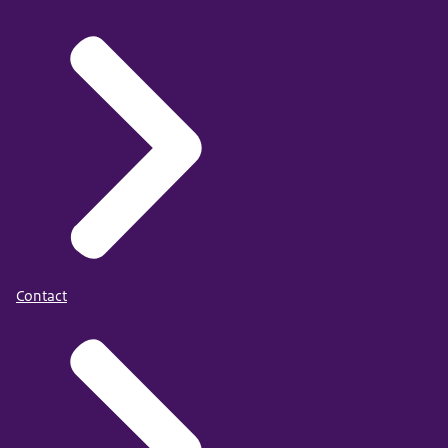
Contact