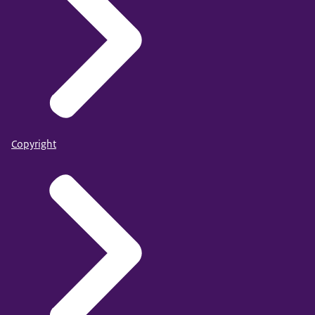
Copyright