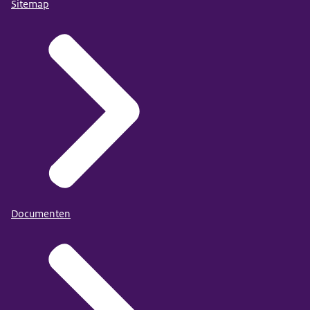
Sitemap
Documenten