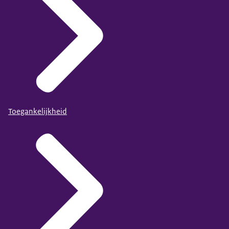
Toegankelijkheid