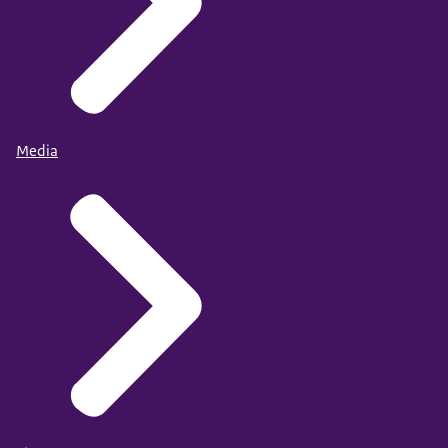
Media