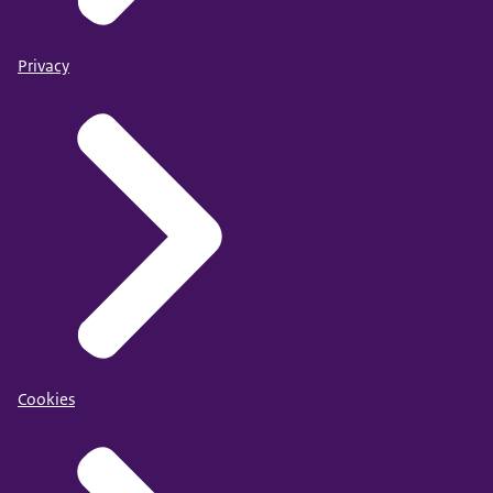
Privacy
Cookies