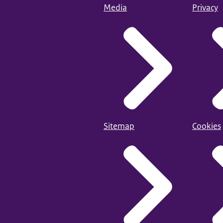
Media
Privacy
Sitemap
Cookies