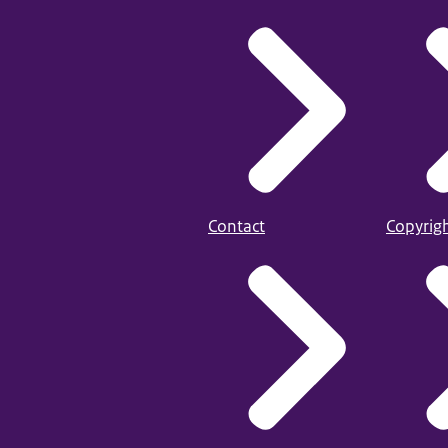
Contact
Copyrig