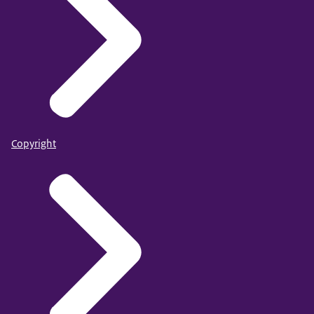
Copyright