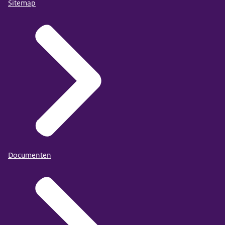
Sitemap
Documenten