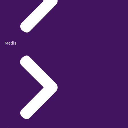
Media