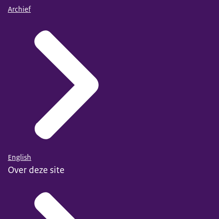
Archief
English
Over deze site