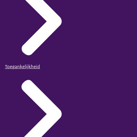
Toegankelijkheid