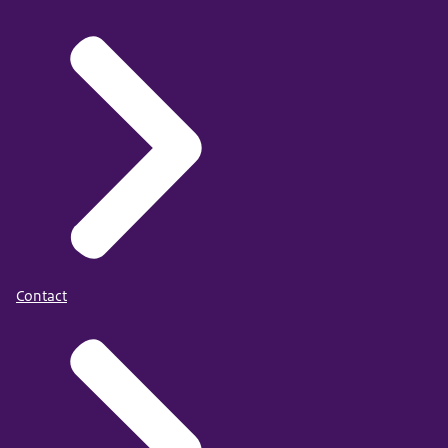
Contact