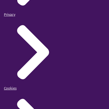
Privacy
Cookies