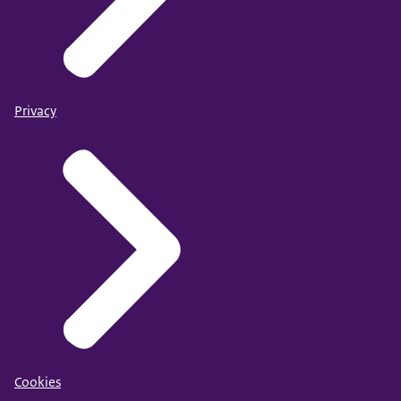
Privacy
Cookies