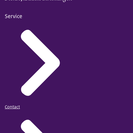
Service
Contact