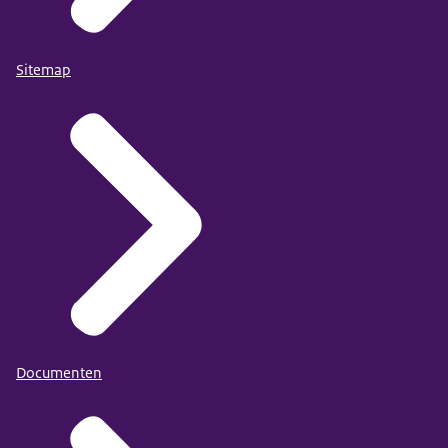
Sitemap
Documenten