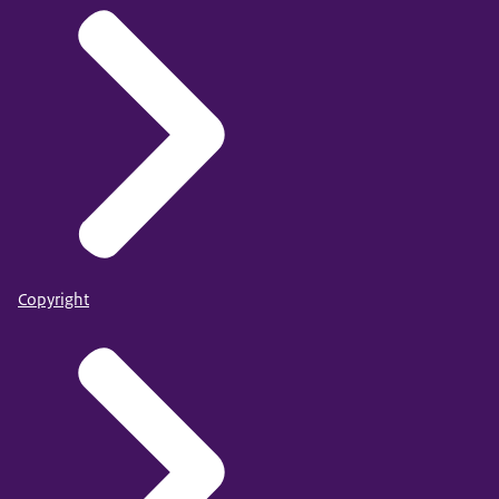
Copyright