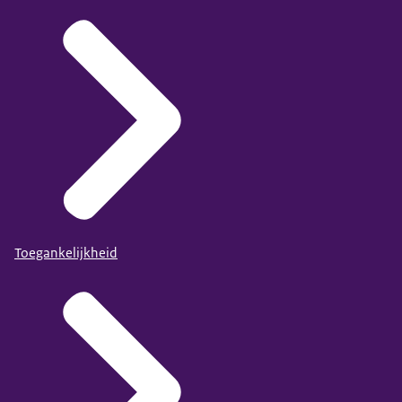
Toegankelijkheid