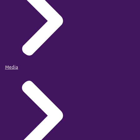
Media