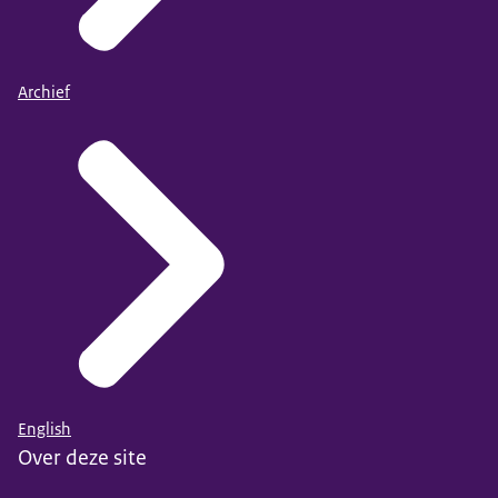
Archief
English
Over deze site