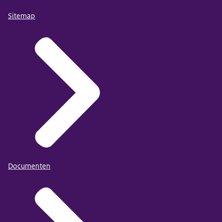
Sitemap
Documenten