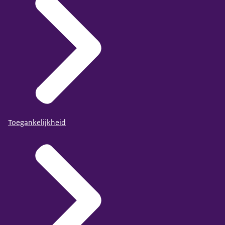
Toegankelijkheid