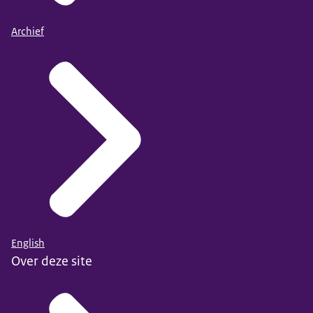
Archief
English
Over deze site