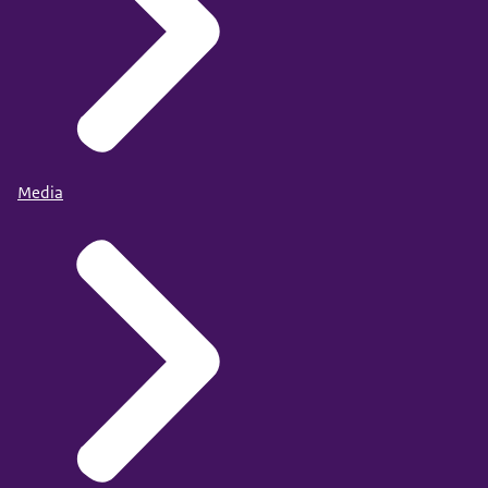
Media