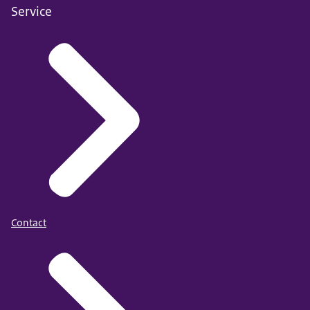
Service
Contact