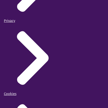
Privacy
Cookies