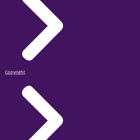
Copyright