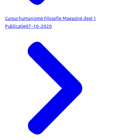
Cursus humanisme Filosofie Magazine deel 1
Publicatie
07-10-2020