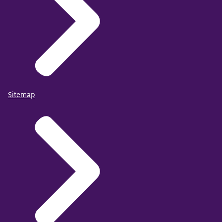
Sitemap