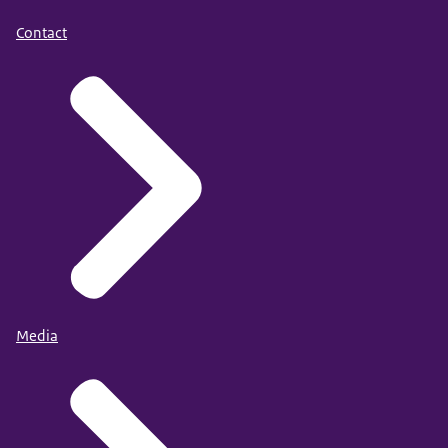
Contact
Media