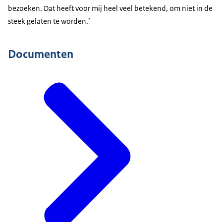
bezoeken. Dat heeft voor mij heel veel betekend, om niet in de
steek gelaten te worden.’
Documenten