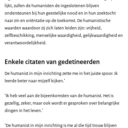
lijkt, zullen de humanisten de ingeslotenen blijven
ondersteunen bij hun geestelijke nood en in hun zoektocht
naar zin en oriëntatie op de toekomst. De humanistische
waarden waardoor zij zich laten leiden zijn: vrijheid,
zelfbeschikking, menselijke waardigheid, gelijkwaardigheid en
verantwoordelijkheid.
Enkele citaten van gedetineerden
De humanist in mijn inrichting zette me in het juiste spoor. Ik
leerde beter naar mijzelf kijken.’
‘Ik heb veel aan de bijeenkomsten van de humanist. Het is
gezellig, zeker, maar ook wordt er gesproken over belangrijke
dingen in het leven.’
‘De humanist in mijn inrichting is me al die tijd trouw blijven