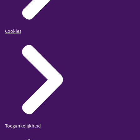
Cookies
Toegankelijkheid