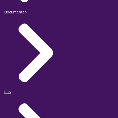
Documenten
RSS