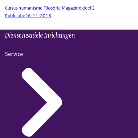
Cursus humanisme Filosofie Magazine deel 2
Publicatie
26-11-2018
Dienst Justitiële Inrichtingen
Service