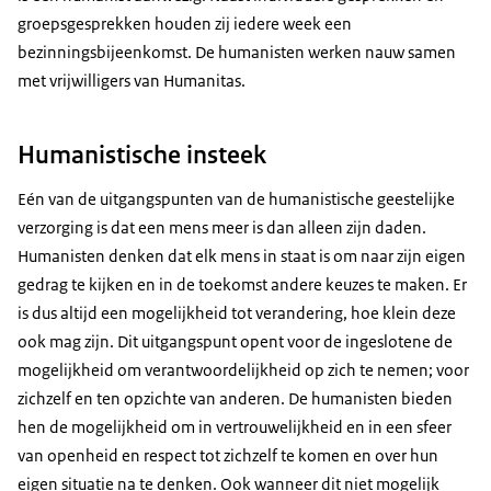
groepsgesprekken houden zij iedere week een
bezinningsbijeenkomst. De humanisten werken nauw samen
met vrijwilligers van Humanitas.
Humanistische insteek
Eén van de uitgangspunten van de humanistische geestelijke
verzorging is dat een mens meer is dan alleen zijn daden.
Humanisten denken dat elk mens in staat is om naar zijn eigen
gedrag te kijken en in de toekomst andere keuzes te maken. Er
is dus altijd een mogelijkheid tot verandering, hoe klein deze
ook mag zijn. Dit uitgangspunt opent voor de ingeslotene de
mogelijkheid om verantwoordelijkheid op zich te nemen; voor
zichzelf en ten opzichte van anderen. De humanisten bieden
hen de mogelijkheid om in vertrouwelijkheid en in een sfeer
van openheid en respect tot zichzelf te komen en over hun
eigen situatie na te denken. Ook wanneer dit niet mogelijk