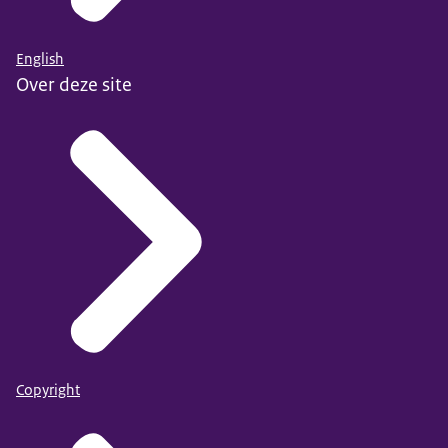
English
Over deze site
Copyright