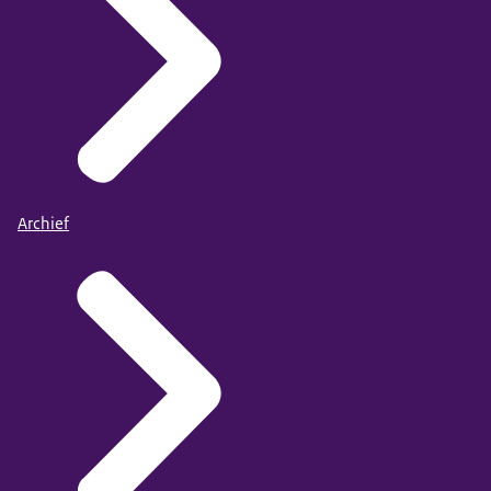
Archief