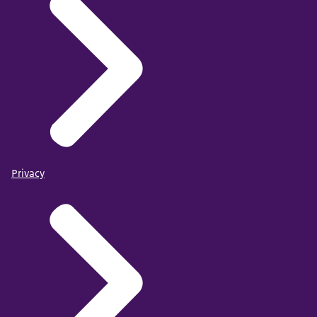
Privacy