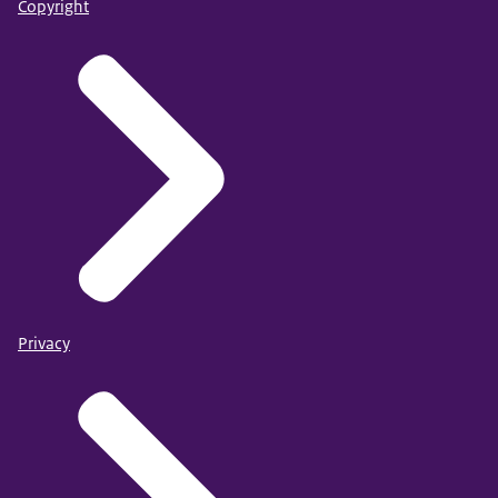
Copyright
Privacy