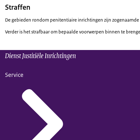
Straffen
De gebieden rondom penitentiaire inrichtingen zijn zogenaamde n
Verder is het strafbaar om bepaalde voorwerpen binnen te brenge
Dienst Justitiële Inrichtingen
Service