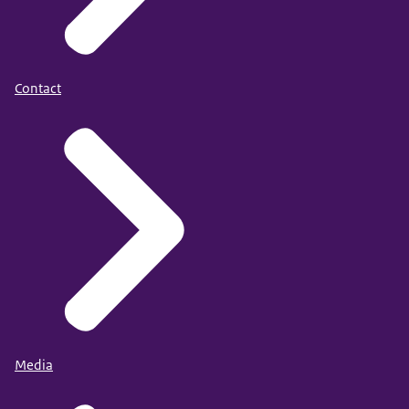
Contact
Media