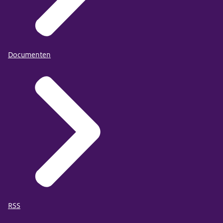
Documenten
RSS