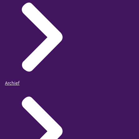
Archief