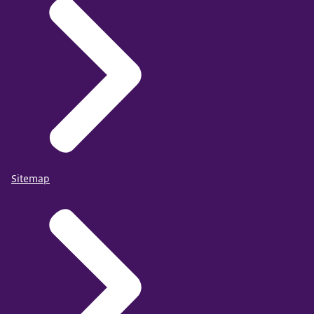
Sitemap