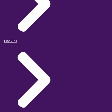
Cookies