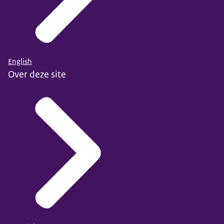
English
Over deze site