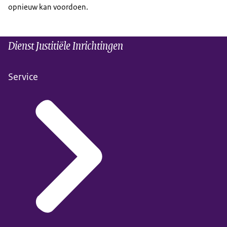
opnieuw kan voordoen.
Dienst Justitiële Inrichtingen
Service