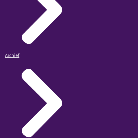
Archief