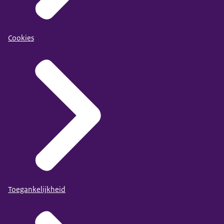
Cookies
Toegankelijkheid