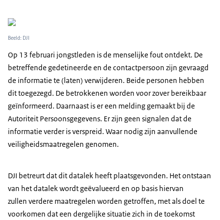
Beeld: DJI
Op 13 februari jongstleden is de menselijke fout ontdekt. De
betreffende gedetineerde en de contactpersoon zijn gevraagd
de informatie te (laten) verwijderen. Beide personen hebben
dit toegezegd. De betrokkenen worden voor zover bereikbaar
geïnformeerd. Daarnaast is er een melding gemaakt bij de
Autoriteit Persoonsgegevens. Er zijn geen signalen dat de
informatie verder is verspreid. Waar nodig zijn aanvullende
veiligheidsmaatregelen genomen.
DJI betreurt dat dit datalek heeft plaatsgevonden. Het ontstaan
van het datalek wordt geëvalueerd en op basis hiervan
zullen verdere maatregelen worden getroffen, met als doel te
voorkomen dat een dergelijke situatie zich in de toekomst