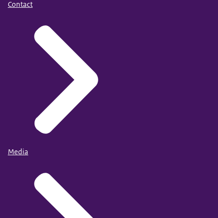
Contact
Media