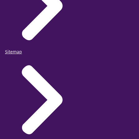
Sitemap