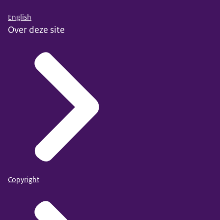
English
Over deze site
Copyright