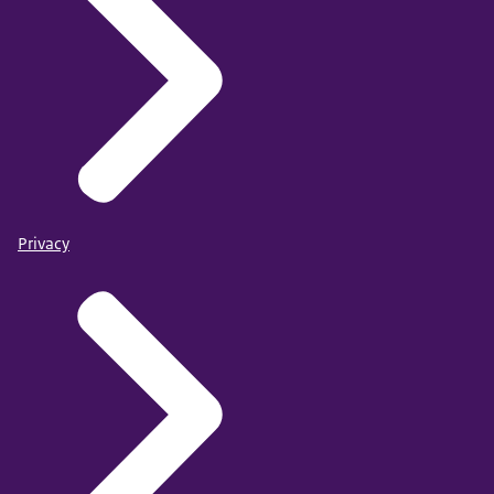
Privacy