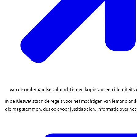
van de onderhandse volmacht is een kopie van een identiteitsb
In de Kieswet staan de regels voor het machtigen van iemand and
die mag stemmen, dus ook voor justitiabelen. Informatie over he