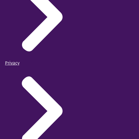
Privacy