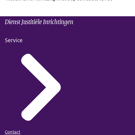
Dienst Justitiële Inrichtingen
Service
Contact