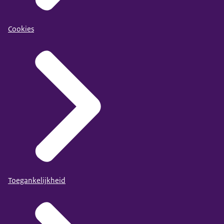
Cookies
Toegankelijkheid