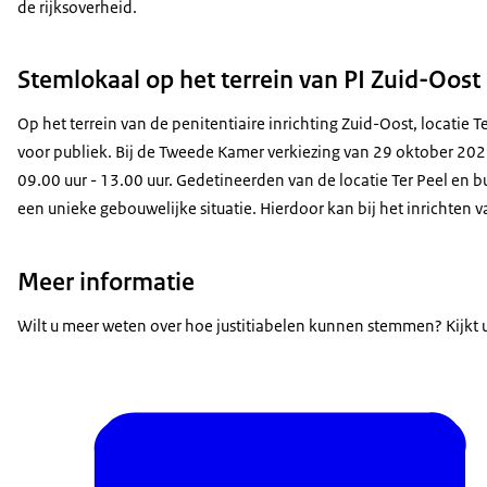
de rijksoverheid.
Stemlokaal op het terrein van PI Zuid-Oost
Op het terrein van de penitentiaire inrichting Zuid-Oost, locatie Te
voor publiek. Bij de Tweede Kamer verkiezing van 29 oktober 2025
09.00 uur - 13.00 uur. Gedetineerden van de locatie Ter Peel en b
een unieke gebouwelijke situatie. Hierdoor kan bij het inrichten
Meer informatie
Wilt u meer weten over hoe justitiabelen kunnen stemmen? Kijkt 