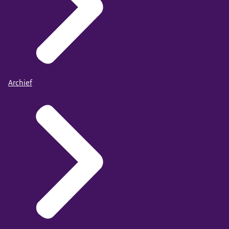
Archief