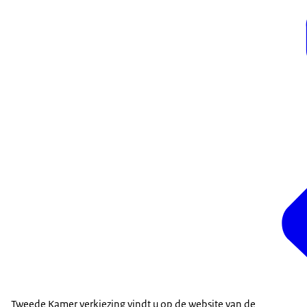
Tweede Kamer verkiezing vindt u op de website van de