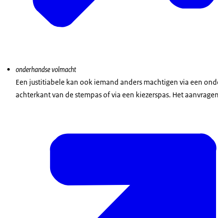
onderhandse volmacht
Een justitiabele kan ook iemand anders machtigen via een ond
achterkant van de stempas of via een kiezerspas. Het aanvragen