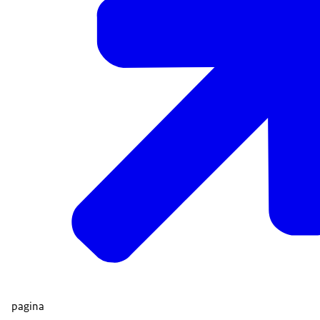
pagina