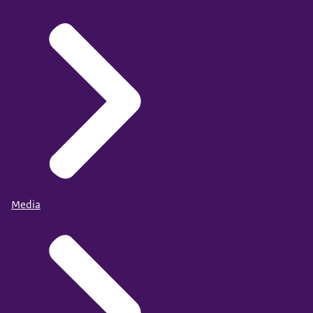
Media