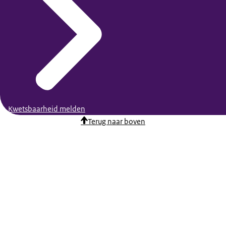
Kwetsbaarheid melden
Terug naar boven