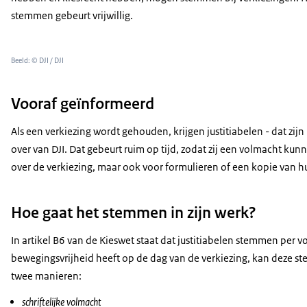
stemmen gebeurt vrijwillig.
Beeld: © DJI / DJI
Vooraf geïnformeerd
Als een verkiezing wordt gehouden, krijgen justitiabelen - dat zijn 
over van DJI. Dat gebeurt ruim op tijd, zodat zij een volmacht kun
over de verkiezing, maar ook voor formulieren of een kopie van hu
Hoe gaat het stemmen in zijn werk?
In artikel B6 van de Kieswet staat dat justitiabelen stemmen per vo
bewegingsvrijheid heeft op de dag van de verkiezing, kan deze
twee manieren:
schriftelijke volmacht