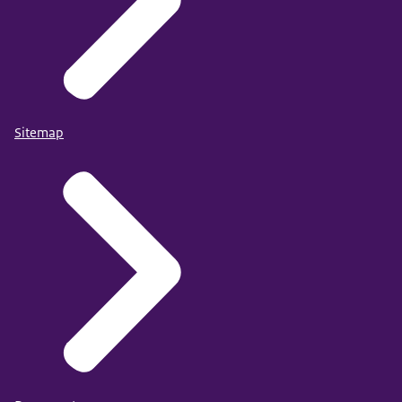
Sitemap