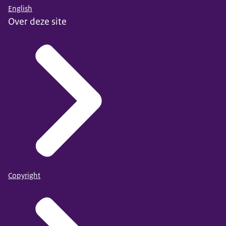
English
Over deze site
Copyright