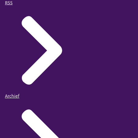
RSS
Archief