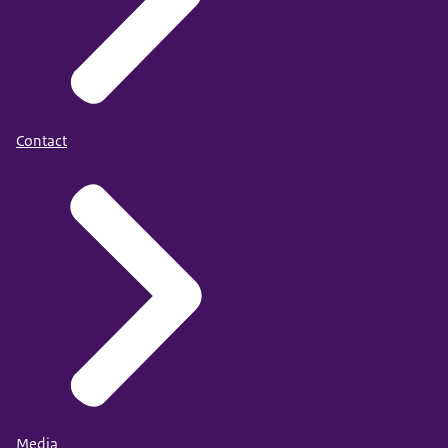
Contact
Media