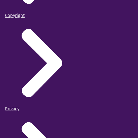
Copyright
Privacy