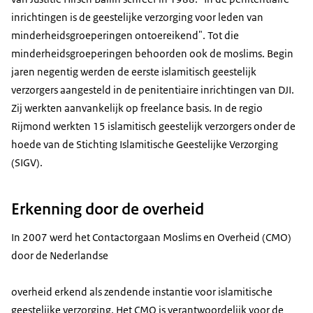
inrichtingen is de geestelijke verzorging voor leden van
minderheidsgroeperingen ontoereikend". Tot die
minderheidsgroeperingen behoorden ook de moslims. Begin
jaren negentig werden de eerste islamitisch geestelijk
verzorgers aangesteld in de penitentiaire inrichtingen van DJI.
Zij werkten aanvankelijk op freelance basis. In de regio
Rijmond werkten 15 islamitisch geestelijk verzorgers onder de
hoede van de Stichting Islamitische Geestelijke Verzorging
(SIGV).
Erkenning door de overheid
In 2007 werd het Contactorgaan Moslims en Overheid (CMO)
door de Nederlandse
overheid erkend als zendende instantie voor islamitische
geestelijke verzorging. Het CMO is verantwoordelijk voor de