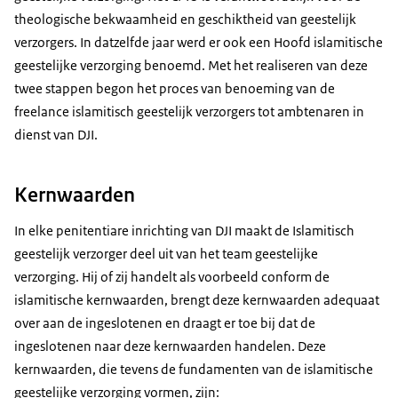
theologische bekwaamheid en geschiktheid van geestelijk
verzorgers. In datzelfde jaar werd er ook een Hoofd islamitische
geestelijke verzorging benoemd. Met het realiseren van deze
twee stappen begon het proces van benoeming van de
freelance islamitisch geestelijk verzorgers tot ambtenaren in
dienst van DJI.
Kernwaarden
In elke penitentiare inrichting van DJI maakt de Islamitisch
geestelijk verzorger deel uit van het team geestelijke
verzorging. Hij of zij handelt als voorbeeld conform de
islamitische kernwaarden, brengt deze kernwaarden adequaat
over aan de ingeslotenen en draagt er toe bij dat de
ingeslotenen naar deze kernwaarden handelen. Deze
kernwaarden, die tevens de fundamenten van de islamitische
geestelijke verzorging vormen, zijn: