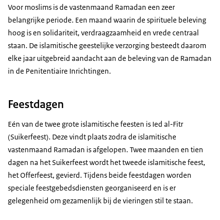
Voor moslims is de vastenmaand Ramadan een zeer
belangrijke periode. Een maand waarin de spirituele beleving
hoog is en solidariteit, verdraagzaamheid en vrede centraal
staan. De islamitische geestelijke verzorging besteedt daarom
elke jaar uitgebreid aandacht aan de beleving van de Ramadan
in de Penitentiaire Inrichtingen.
Feestdagen
Eén van de twee grote islamitische feesten is Ied al-Fitr
(Suikerfeest). Deze vindt plaats zodra de islamitische
vastenmaand Ramadan is afgelopen. Twee maanden en tien
dagen na het Suikerfeest wordt het tweede islamitische feest,
het Offerfeest, gevierd. Tijdens beide feestdagen worden
speciale feestgebedsdiensten georganiseerd en is er
gelegenheid om gezamenlijk bij de vieringen stil te staan.