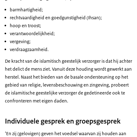
barmhartigheid;
rechtvaardigheid en goedgunstigheid (Ihsan);
hoop en troost;
verantwoordelijkheid;
vergeving;
verdraagzaamheid.
De kracht van de islamitisch geestelijk verzorger is dat hij achter
het delict de mens ziet. Vanuit deze houding wordt gewerkt aan
herstel. Naast het bieden van de basale ondersteuning op het
gebied van religie, levensbeschouwing en zingeving, probeert
de islamitische geestelijke verzorger de gedetineerde ook te
confronteren met eigen daden.
Individuele gesprek en groepsgesprek
‘En zij (gelovigen) geven het voedsel waarvan zij houden aan