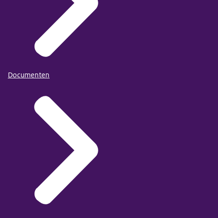
Documenten