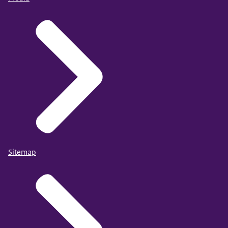
Sitemap