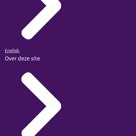
English
Over deze site