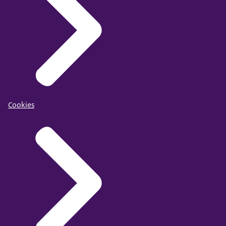
Cookies