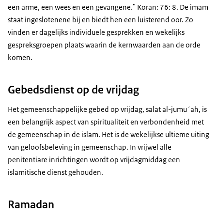
een arme, een wees en een gevangene." Koran: 76: 8. De imam
staat ingeslotenene bij en biedt hen een luisterend oor. Zo
vinden er dagelijks individuele gesprekken en wekelijks
gespreksgroepen plaats waarin de kernwaarden aan de orde
komen.
Gebedsdienst op de vrijdag
Het gemeenschappelijke gebed op vrijdag, salat al-jumu´ah, is
een belangrijk aspect van spiritualiteit en verbondenheid met
de gemeenschap in de islam. Het is de wekelijkse ultieme uiting
van geloofsbeleving in gemeenschap. In vrijwel alle
penitentiare inrichtingen wordt op vrijdagmiddag een
islamitische dienst gehouden.
Ramadan