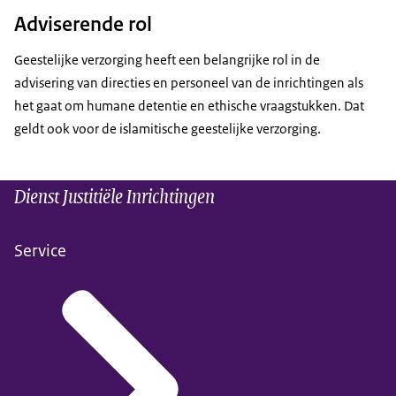
Adviserende rol
Geestelijke verzorging heeft een belangrijke rol in de
advisering van directies en personeel van de inrichtingen als
het gaat om humane detentie en ethische vraagstukken. Dat
geldt ook voor de islamitische geestelijke verzorging.
Dienst Justitiële Inrichtingen
Service