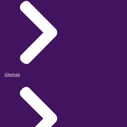
Sitemap