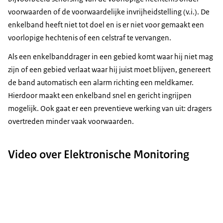
voorwaarden of de voorwaardelijke invrijheidstelling (v.i.). De
enkelband heeft niet tot doel en is er niet voor gemaakt een
voorlopige hechtenis of een celstraf te vervangen.
Als een enkelbanddrager in een gebied komt waar hij niet mag
zijn of een gebied verlaat waar hij juist moet blijven, genereert
de band automatisch een alarm richting een meldkamer.
Hierdoor maakt een enkelband snel en gericht ingrijpen
mogelijk. Ook gaat er een preventieve werking van uit: dragers
overtreden minder vaak voorwaarden.
Video over Elektronische Monitoring