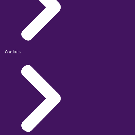
Cookies