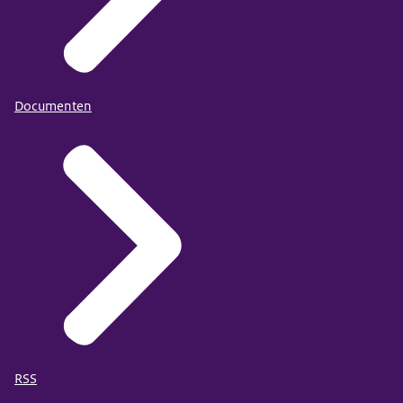
Documenten
RSS