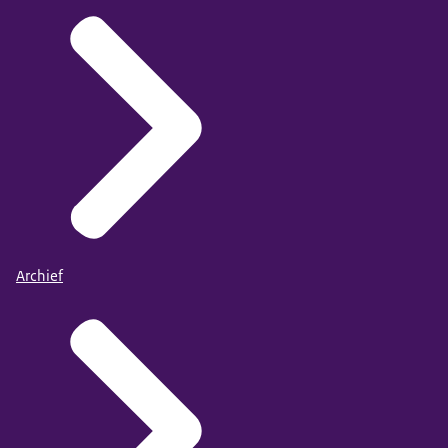
Archief