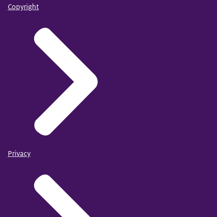
Copyright
Privacy