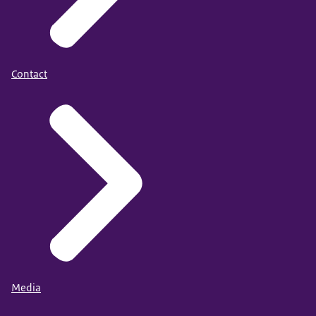
Contact
Media