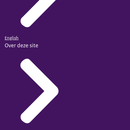
English
Over deze site