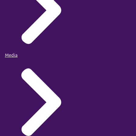
Media