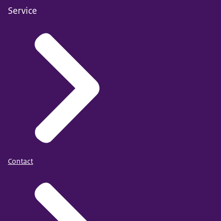
Service
Contact