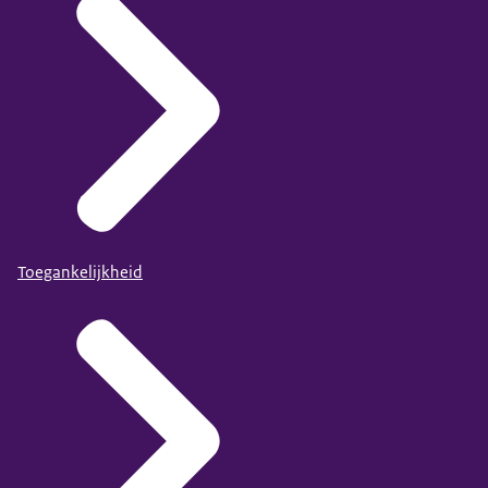
Toegankelijkheid