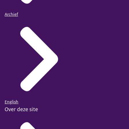
Archief
English
Over deze site