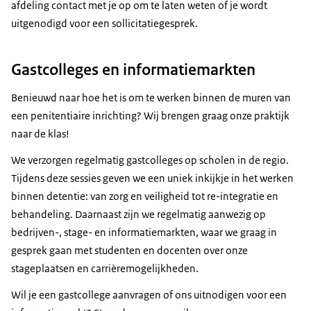
afdeling contact met je op om te laten weten of je wordt
uitgenodigd voor een sollicitatiegesprek.
Gastcolleges en informatiemarkten
Benieuwd naar hoe het is om te werken binnen de muren van
een penitentiaire inrichting? Wij brengen graag onze praktijk
naar de klas!
We verzorgen regelmatig gastcolleges op scholen in de regio.
Tijdens deze sessies geven we een uniek inkijkje in het werken
binnen detentie: van zorg en veiligheid tot re-integratie en
behandeling. Daarnaast zijn we regelmatig aanwezig op
bedrijven-, stage- en informatiemarkten, waar we graag in
gesprek gaan met studenten en docenten over onze
stageplaatsen en carrièremogelijkheden.
Wil je een gastcollege aanvragen of ons uitnodigen voor een