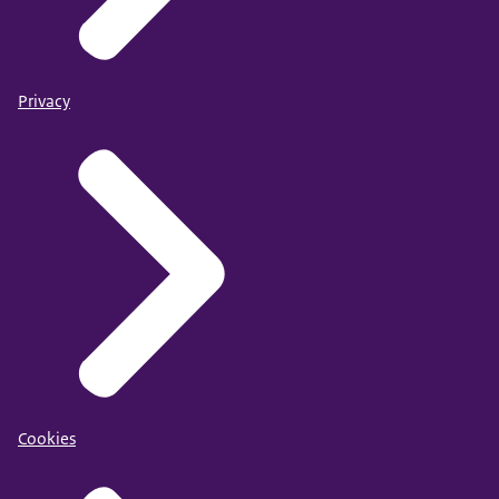
Privacy
Cookies