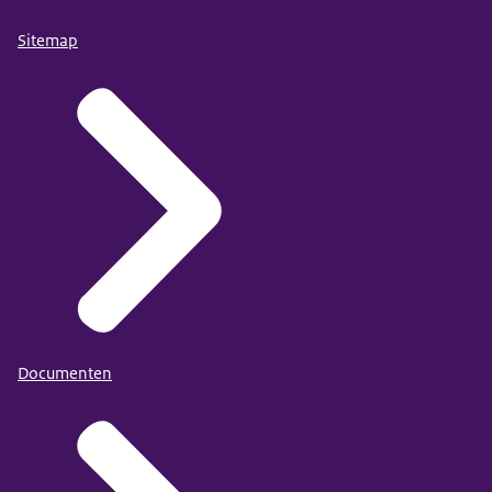
Sitemap
Documenten