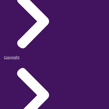
Copyright