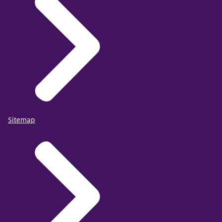
Sitemap