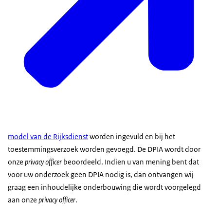
model van de Rijksdienst
worden ingevuld en bij het
toestemmingsverzoek worden gevoegd. De DPIA wordt door
onze
privacy officer
beoordeeld. Indien u van mening bent dat
voor uw onderzoek geen DPIA nodig is, dan ontvangen wij
graag een inhoudelijke onderbouwing die wordt voorgelegd
aan onze
privacy officer
.