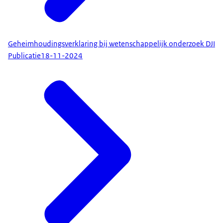
Geheimhoudingsverklaring bij wetenschappelijk onderzoek DJI
Publicatie
18-11-2024