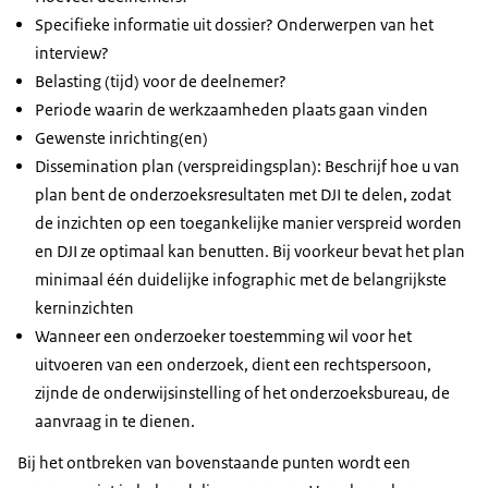
Specifieke informatie uit dossier? Onderwerpen van het
interview?
Belasting (tijd) voor de deelnemer?
Periode waarin de werkzaamheden plaats gaan vinden
Gewenste inrichting(en)
Dissemination plan (verspreidingsplan): Beschrijf hoe u van
plan bent de onderzoeksresultaten met DJI te delen, zodat
de inzichten op een toegankelijke manier verspreid worden
en DJI ze optimaal kan benutten. Bij voorkeur bevat het plan
minimaal één duidelijke infographic met de belangrijkste
kerninzichten
Wanneer een onderzoeker toestemming wil voor het
uitvoeren van een onderzoek, dient een rechtspersoon,
zijnde de onderwijsinstelling of het onderzoeksbureau, de
aanvraag in te dienen.
Bij het ontbreken van bovenstaande punten wordt een