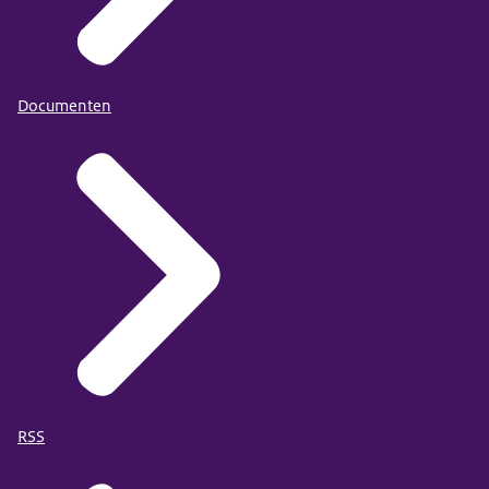
Documenten
RSS