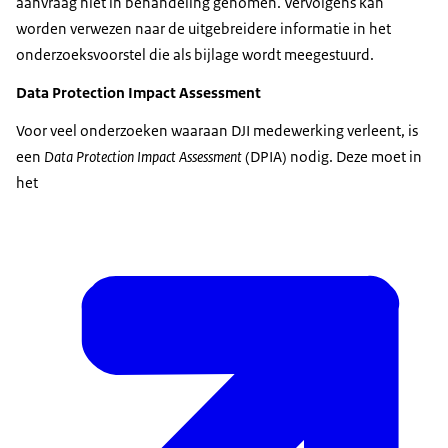
aanvraag niet in behandeling genomen. Vervolgens kan
worden verwezen naar de uitgebreidere informatie in het
onderzoeksvoorstel die als bijlage wordt meegestuurd.
Data Protection Impact Assessment
Voor veel onderzoeken waaraan DJI medewerking verleent, is
een
Data Protection Impact Assessment
(DPIA) nodig. Deze moet in
het