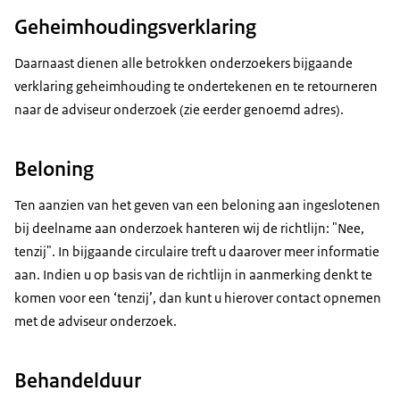
Geheimhoudingsverklaring
Daarnaast dienen alle betrokken onderzoekers bijgaande
verklaring geheimhouding te ondertekenen en te retourneren
naar de adviseur onderzoek (zie eerder genoemd adres).
Beloning
Ten aanzien van het geven van een beloning aan ingeslotenen
bij deelname aan onderzoek hanteren wij de richtlijn: "Nee,
tenzij". In bijgaande circulaire treft u daarover meer informatie
aan. Indien u op basis van de richtlijn in aanmerking denkt te
komen voor een ‘tenzij’, dan kunt u hierover contact opnemen
met de adviseur onderzoek.
Behandelduur