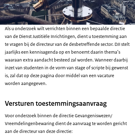
Als u onderzoek wilt verrichten binnen een bepaalde directie
van de Dienst Justitiële Inrichtingen, dient u toestemming aan
te vragen bij de directeur van de desbetreffende sector. DJI stelt
jaarlijks een kennisagenda op en benoemt daarin thema’s
waaraan extra aandacht besteed zal worden. Wanneer daarbij
inzet van studenten in de vorm van stage of scripte bij gewenst
is, zal dat op deze pagina door middel van een vacature
worden aangegeven.
Versturen toestemmingsaanvraag
Voor onderzoek binnen de directie Gevangeniswezen/
Vreemdelingenbewaring dient de aanvraag te worden gericht
aan de directeur van deze directie: