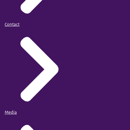
Contact
Media