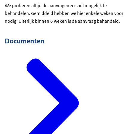
We proberen altijd de aanvragen zo snel mogelijk te
behandelen. Gemiddeld hebben we hier enkele weken voor
nodig. Uiterlijk binnen 6 weken is de aanvraag behandeld.
Documenten