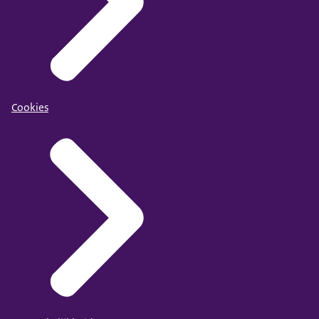
Cookies