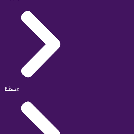
Privacy