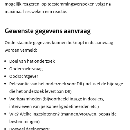
mogelijk reageren, op toestemmingsverzoeken volgt na
maximaal zes weken een reactie.
Gewenste gegevens aanvraag
Onderstaande gegevens kunnen beknopt in de aanvraag
worden vermeld:
Doel van het onderzoek
Onderzoeksvraag
Opdrachtgever
Relevantie van het onderzoek voor DJI (inclusief de bijdrage
die het onderzoek levert aan DJI)
Werkzaamheden (bijvoorbeeld inzage in dossiers,
interviewen van personeel/gedetineerden etc.)
Wie? Welke ingeslotenen? (mannen/vrouwen, bepaalde
bestemmingen)
Hoeveel deelnemers?