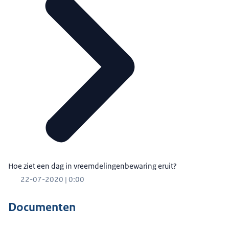
Hoe ziet een dag in vreemdelingenbewaring eruit?
22-07-2020 | 0:00
Documenten