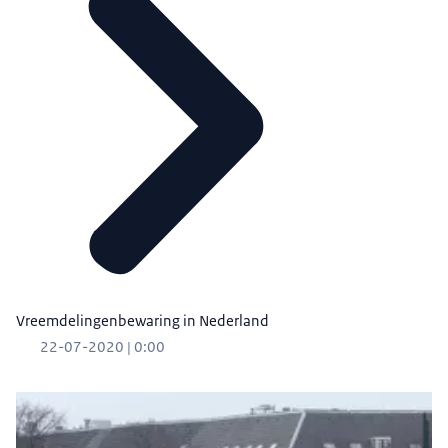
Vreemdelingenbewaring in Nederland
22-07-2020 | 0:00