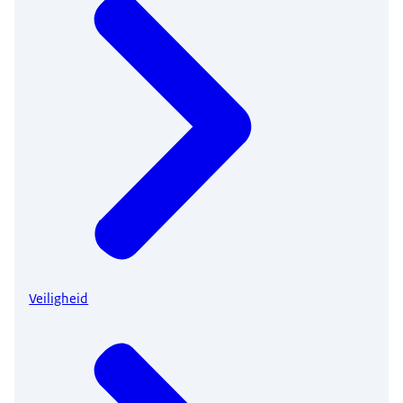
Veiligheid