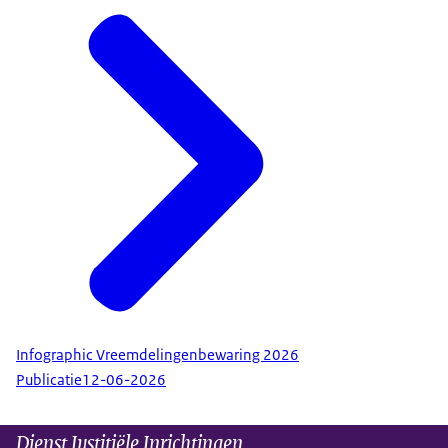
Infographic Vreemdelingenbewaring 2026
Publicatie
12-06-2026
Dienst Justitiële Inrichtingen