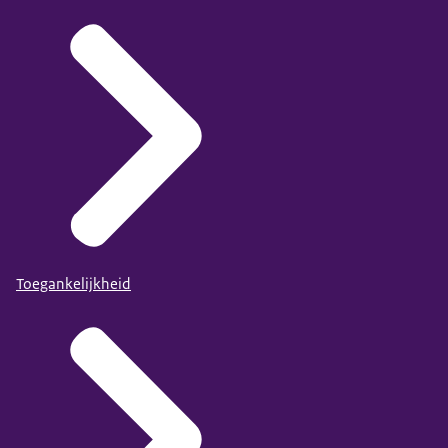
Toegankelijkheid