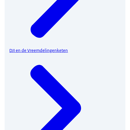
DJI en de Vreemdelingenketen