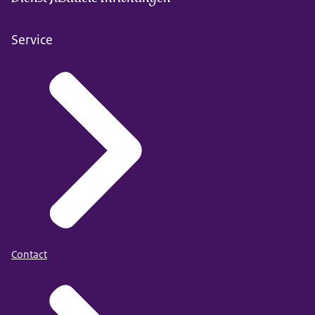
Service
Contact