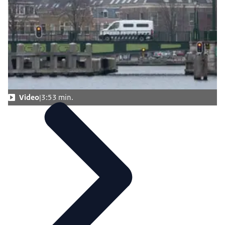
Video
3:53 min.