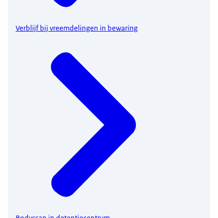
Verblijf bij vreemdelingen in bewaring