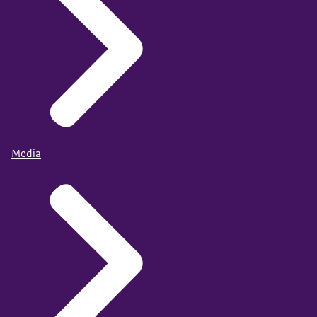
Media