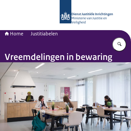
Naar de homepage van dji.nl
Dienst Justitiële Inrichtingen
Ministerie van Justitie en
Veiligheid
Home
Justitiabelen
Vu
Vreemdelingen in bewaring