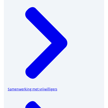
Samenwerking met vrijwilligers