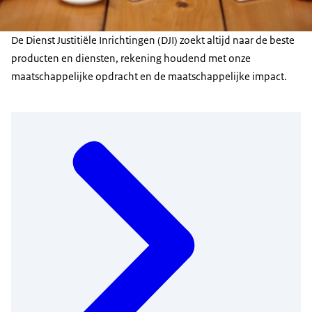
De Dienst Justitiële Inrichtingen (DJI) zoekt altijd naar de beste
producten en diensten, rekening houdend met onze
maatschappelijke opdracht en de maatschappelijke impact.