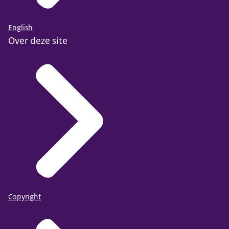
English
Over deze site
Copyright