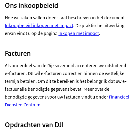
Ons inkoopbeleid
Hoe wij zaken willen doen staat beschreven in het document
Inkoopbeleid inkopen met impact
. De praktische uitwerking
ervan vindt u op de pagina
Inkopen met impact
.
Facturen
Als onderdeel van de Rijksoverheid accepteren we uitsluitend
e-facturen. DJI wil e-facturen correct en binnen de wettelijke
termijn betalen. Om dit te bereiken is het belangrijk dat uw e-
factuur alle benodigde gegevens bevat. Meer over de
benodigde gegevens voor uw facturen vindt u onder
Financieel
Diensten Centrum
.
Opdrachten van DJI