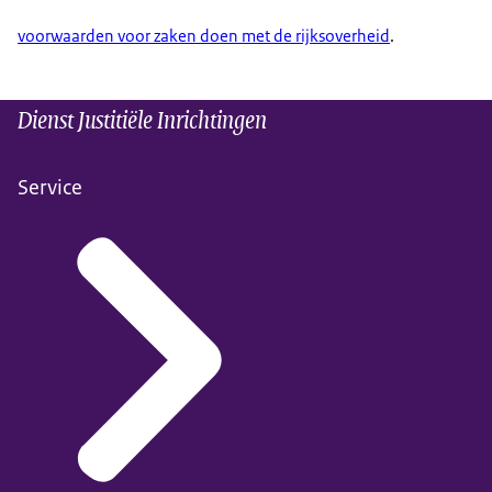
voorwaarden voor zaken doen met de rijksoverheid
.
Dienst Justitiële Inrichtingen
Service