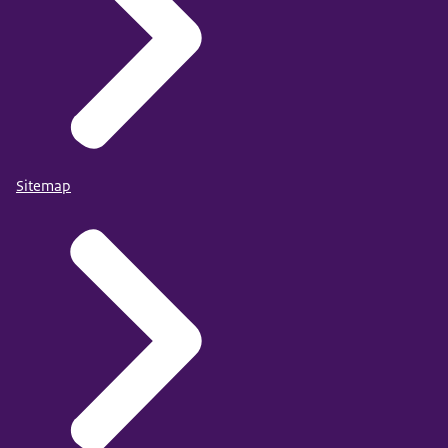
Sitemap