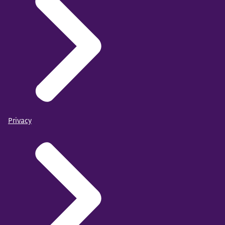
Privacy