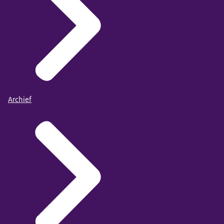
Archief