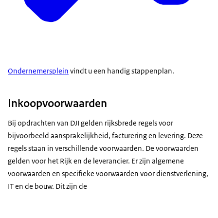
Ondernemersplein
vindt u een handig stappenplan.
Inkoopvoorwaarden
Bij opdrachten van DJI gelden rijksbrede regels voor
bijvoorbeeld aansprakelijkheid, facturering en levering. Deze
regels staan in verschillende voorwaarden. De voorwaarden
gelden voor het Rijk en de leverancier. Er zijn algemene
voorwaarden en specifieke voorwaarden voor dienstverlening,
IT en de bouw. Dit zijn de