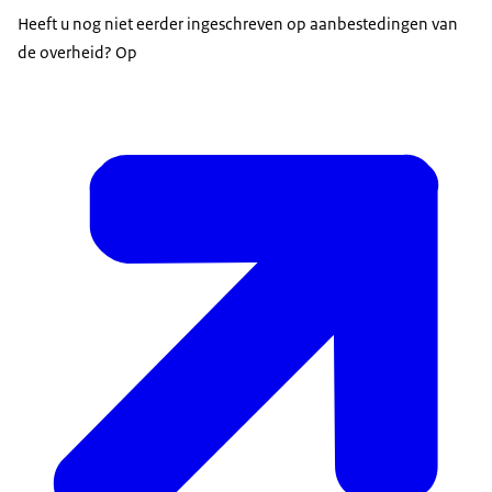
Heeft u nog niet eerder ingeschreven op aanbestedingen van
de overheid? Op