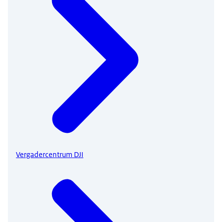
Vergadercentrum DJI