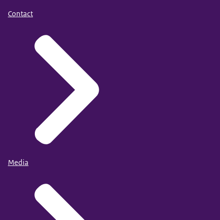
Contact
Media