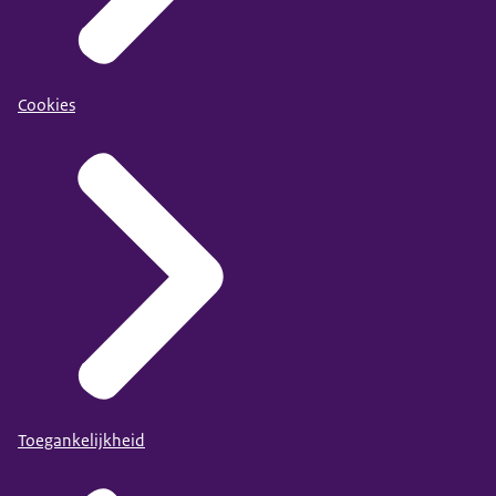
Cookies
Toegankelijkheid