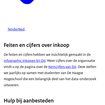
TenderNed
.
Feiten en cijfers over inkoop
De feiten en cijfers hebben we inzichtelijk gemaakt in de
infographic Inkopen bij DJI
. Meer cijfers over de organisatie
vindt u op de pagina over de
Kerncijfers van DJI
. Deze stellen
we jaarlijks op samen met studenten van De Haagse
Hogeschool die een belangrijk deel van het data-onderzoek
uitvoeren.
Hulp bij aanbesteden