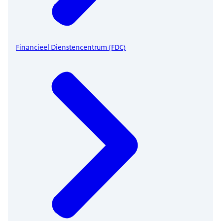
Financieel Dienstencentrum (FDC)