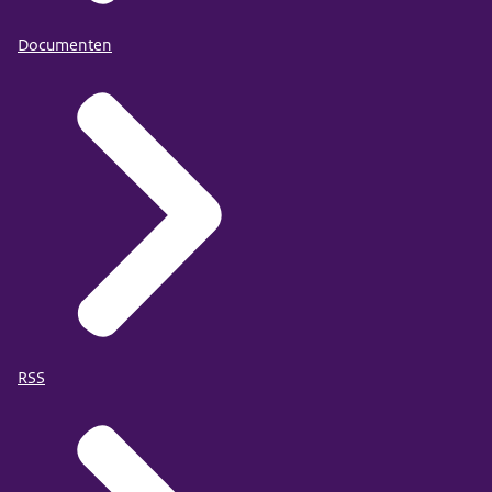
Documenten
RSS