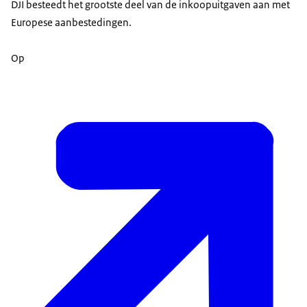
DJI besteedt het grootste deel van de inkoopuitgaven aan met
Europese aanbestedingen.
Op