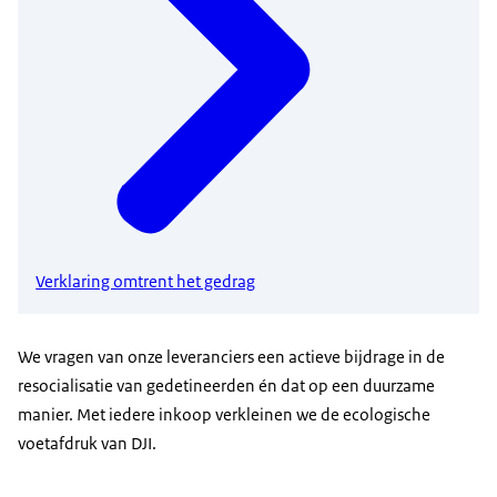
Verklaring omtrent het gedrag
We vragen van onze leveranciers een actieve bijdrage in de
resocialisatie van gedetineerden én dat op een duurzame
manier. Met iedere inkoop verkleinen we de ecologische
voetafdruk van DJI.