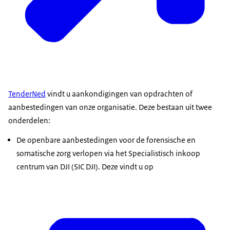
TenderNed
vindt u aankondigingen van opdrachten of
aanbestedingen van onze organisatie. Deze bestaan uit twee
onderdelen:
De openbare aanbestedingen voor de forensische en
somatische zorg verlopen via het Specialistisch inkoop
centrum van DJI (SIC DJI). Deze vindt u op